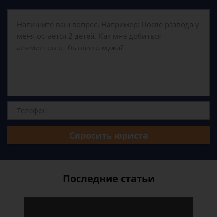
Спросить юриста
Последние статьи