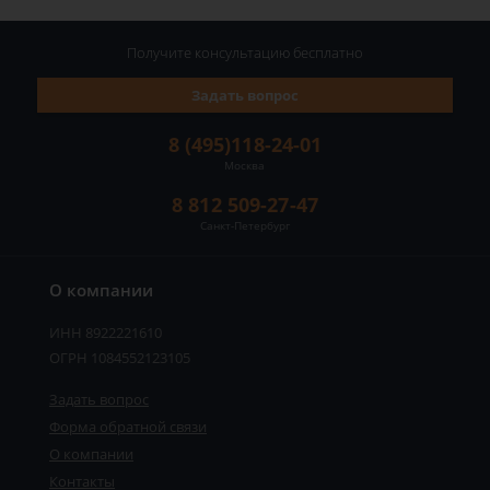
Получите консультацию
бесплатно
Задать вопрос
8 (495)118-24-01
Москва
8 812 509-27-47
Санкт-Петербург
О компании
ИНН 8922221610
ОГРН 1084552123105
Задать вопрос
Форма обратной связи
О компании
Контакты