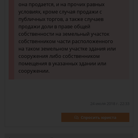
она продается, и на прочих равных
условиях, кроме случая продажи с
публичных торгов, а также случаев
продажи доли в праве общей
собственности на земельный участок
собственником части расположенного
на таком земельном участке здания или
сооружения либо собственником
помещения в указанных здании или
сооружении.
24 июля 2018 г. 22:33
Спросить юриста