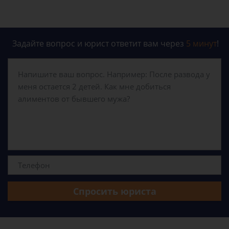
Задайте вопрос и юрист ответит вам через
5 минут
!
Спросить юриста