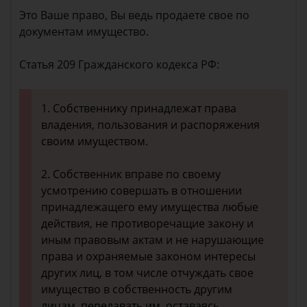
Это Ваше право, Вы ведь продаете свое по
документам имущество.
Статья 209 Гражданского кодекса РФ:
1. Собственнику принадлежат права
владения, пользования и распоряжения
своим имуществом.
2. Собственник вправе по своему
усмотрению совершать в отношении
принадлежащего ему имущества любые
действия, не противоречащие закону и
иным правовым актам и не нарушающие
права и охраняемые законом интересы
других лиц, в том числе отчуждать свое
имущество в собственность другим
лицам, передавать им, оставаясь