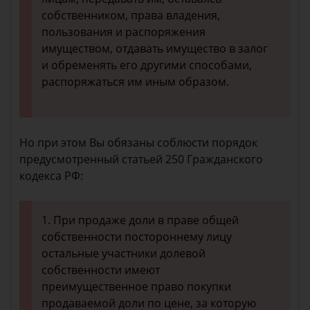
собственником, права владения,
пользования и распоряжения
имуществом, отдавать имущество в залог
и обременять его другими способами,
распоряжаться им иным образом.
Но при этом Вы обязаны соблюсти порядок
предусмотренный статьей 250 Гражданского
кодекса РФ:
1. При продаже доли в праве общей
собственности постороннему лицу
остальные участники долевой
собственности имеют
преимущественное право покупки
продаваемой доли по цене, за которую