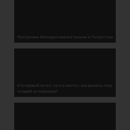
Программа Молодая семья в Казани и Татарстане
Кто первый встал, того и место»: как решить спор
соседей за парковку?