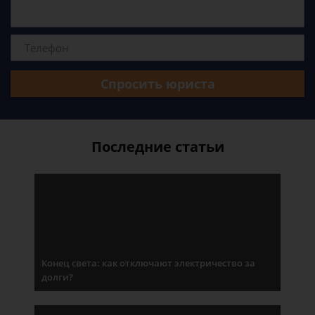
Спросить юриста
Последние статьи
Конец света: как отключают электричество за
долги?