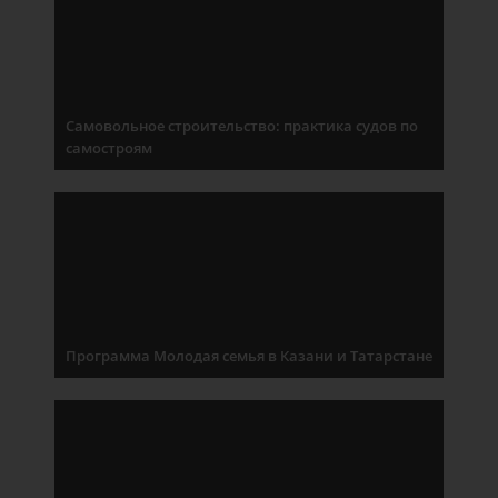
Самовольное строительство: практика судов по
самостроям
Программа Молодая семья в Казани и Татарстане