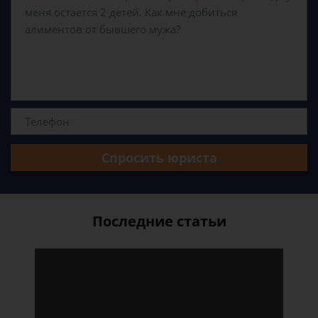
Спросить юриста
Последние статьи