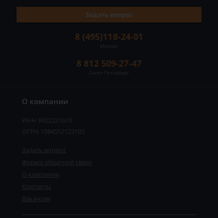
Задать вопрос
8 (495)118-24-01
Москва
8 812 509-27-47
Санкт-Петербург
О компании
ИНН 8922221610
ОГРН 1084552123105
Задать вопрос
Форма обратной связи
О компании
Контакты
Вакансии