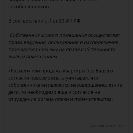
сособственников.
В соответствии с .1 ст.30 ЖК РФ:
Собственник жилого помещения осуществляет
права владения, пользования и распоряжения
принадлежащим ему на праве собственности
жилым помещением.
«Размен» или продажа квартиры без Вашего
согласия невозможна, а учитывая, что
собственниками являются несовершеннолетние
дети, то необходимо еще и согласие на
отчуждение органа опеки и попечительства.
24 июля 2018 г. 0:17