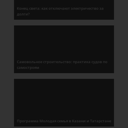
Конец света: как отключают электричество за
долги?
Самовольное строительство: практика судов по
самостроям
Программа Молодая семья в Казани и Татарстане