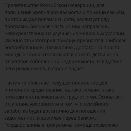
Правительство Российской Федерации, для
повышения уровня рождаемости и помощи семьям,
в которых уже появились дети, реализует ряд
программ. Большая часть из них направлены
непосредственно на улучшение жилищных условий.
Именно эта категория помощи признается наиболее
востребованной. Логика здесь достаточно проста:
молодые семьи отказываются рожать детей из-за
отсутствия собственной недвижимости, вследствие
чего рождаемость в стране падает.
Частично облегчает текущее положение дел
ипотечное кредитование, однако семьям также
приходится сталкиваться с трудностями. Основная –
отсутствие уверенности в том, что семейного
заработка будет достаточно для погашения
задолженности за жилье перед банком.
Государственные программы помощи позволяют