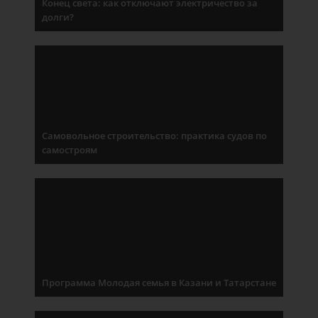
Конец света: как отключают электричество за
долги?
Самовольное строительство: практика судов по
самостроям
Программа Молодая семья в Казани и Татарстане