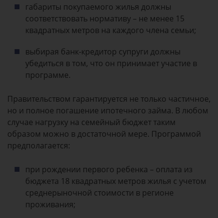
габариты покупаемого жилья должны
соответствовать нормативу – не менее 15
квадратных метров на каждого члена семьи;
выбирая банк-кредитор супруги должны
убедиться в том, что он принимает участие в
программе.
Правительством гарантируется не только частичное,
но и полное погашение ипотечного займа. В любом
случае нагрузку на семейный бюджет таким
образом можно в достаточной мере. Программой
предполагается:
при рождении первого ребенка – оплата из
бюджета 18 квадратных метров жилья с учетом
среднерыночной стоимости в регионе
проживания;