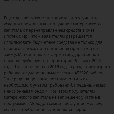
Еще одна возможность значительно улучшить
условия проживания – получение материнского
капитала с перенаправлением средств в счет
ипотеки. При этом заявителям разрешается
использовать бюджетные средства не только для
первого взноса, но и погашения процентов по
займу. Маткапитал, как форма государственной
помощи, действует на территории России с 2007
года. По состоянию на 2019 год за рождение второго
ребенка государство выдает семье 453026 рублей.
Эти средства целевые, поэтому тратить их
необходимо с учетом требований, предъявляемых
Пенсионным Фондом. При этом получателям
материнского капитала не запрещено участие в
программе «Молодой семье – доступное жилье»,
если все требования выполняются верно.