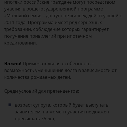
ипотеки российские граждане могут посредством
участия в общегосударственной программе
«Молодой семье – доступное жилье», действующей с
2011 года. Программа имеет ряд серьезных
требований, соблюдение которых гарантирует
получение привилегий при ипотечном
кредитовании.
Важно!
Примечательная особенность –
возможность уменьшения долга в зависимости от
количества рождаемых детей.
Среди условий для претендентов:
возраст супруга, который будет выступать
заявителем, на момент участия не должен
превышать 35 лет;