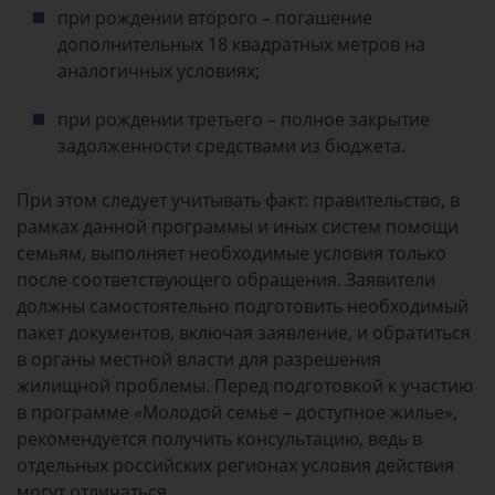
при рождении второго – погашение
дополнительных 18 квадратных метров на
аналогичных условиях;
при рождении третьего – полное закрытие
задолженности средствами из бюджета.
При этом следует учитывать факт: правительство, в
рамках данной программы и иных систем помощи
семьям, выполняет необходимые условия только
после соответствующего обращения. Заявители
должны самостоятельно подготовить необходимый
пакет документов, включая заявление, и обратиться
в органы местной власти для разрешения
жилищной проблемы. Перед подготовкой к участию
в программе «Молодой семье – доступное жилье»,
рекомендуется получить консультацию, ведь в
отдельных российских регионах условия действия
могут отличаться.