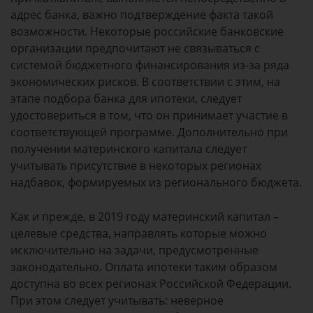
адрес банка, важно подтверждение факта такой
возможности. Некоторые российские банковские
организации предпочитают не связываться с
системой бюджетного финансирования из-за ряда
экономических рисков. В соответствии с этим, на
этапе подбора банка для ипотеки, следует
удостовериться в том, что он принимает участие в
соответствующей программе. Дополнительно при
получении материнского капитала следует
учитывать присутствие в некоторых регионах
надбавок, формируемых из регионального бюджета.
Как и прежде, в 2019 году материнский капитал –
целевые средства, направлять которые можно
исключительно на задачи, предусмотренные
законодательно. Оплата ипотеки таким образом
доступна во всех регионах Российской Федерации.
При этом следует учитывать: неверное