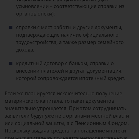
усыновлении – соответствующие справки из
органов опеки);
справки с мест работы и другие документы,
подтверждающие наличие официального
трудоустройства, а также размер семейного
дохода;
кредитный договор с банком, справки о
внесении платежей и другая документация,
которой сопровождается ипотечный кредит.
Если же планируется исключительно получение
материнского капитала, то пакет документов
значительно упрощается. При этом сотрудничать
заявители будут уже не с органами местной власти
или социальной защиты, а с Пенсионным Фондом.
Поскольку выдача средств на погашение ипотеки
при маткапитале выполняется непосредственно в