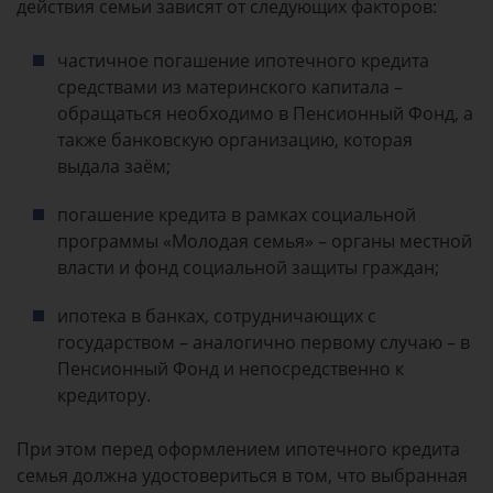
действия семьи зависят от следующих факторов:
частичное погашение ипотечного кредита
средствами из материнского капитала –
обращаться необходимо в Пенсионный Фонд, а
также банковскую организацию, которая
выдала заём;
погашение кредита в рамках социальной
программы «Молодая семья» – органы местной
власти и фонд социальной защиты граждан;
ипотека в банках, сотрудничающих с
государством – аналогично первому случаю – в
Пенсионный Фонд и непосредственно к
кредитору.
При этом перед оформлением ипотечного кредита
семья должна удостовериться в том, что выбранная