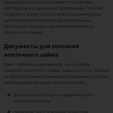
банковская организация имеет отношение к
действующим социальным программам. Получая
сведения о банке дополнительно рекомендуется
удостовериться в наличии дополнительных
банковских программ, включая возможность
отсрочки платежей.
Документы для списания
ипотечного займа
Пакет требуемых документов, как и условия
списания ипотечного займа, зависит от того, в какой
из программ семья планируется принимать участие.
Необходимый минимум включает в себя:
гражданские паспорта и свидетельство о
заключении брака;
свидетельства о рождении детей (при