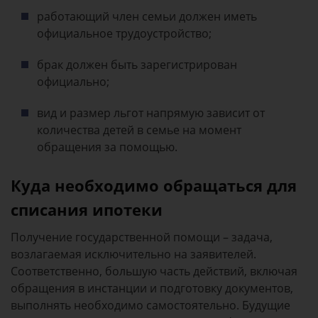
работающий член семьи должен иметь
официальное трудоустройство;
брак должен быть зарегистрирован
официально;
вид и размер льгот напрямую зависит от
количества детей в семье на момент
обращения за помощью.
Куда необходимо обращаться для
списания ипотеки
Получение государственной помощи – задача,
возлагаемая исключительно на заявителей.
Соответственно, большую часть действий, включая
обращения в инстанции и подготовку документов,
выполнять необходимо самостоятельно. Будущие