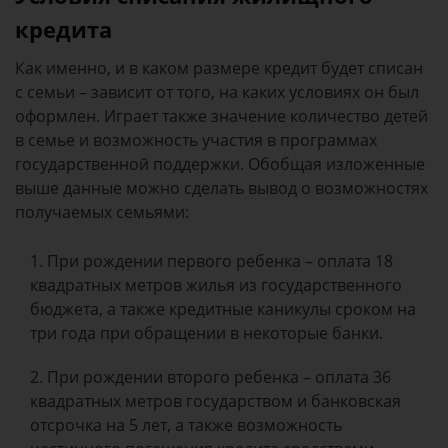
кредита
Как именно, и в каком размере кредит будет списан
с семьи – зависит от того, на каких условиях он был
оформлен. Играет также значение количество детей
в семье и возможность участия в программах
государственной поддержки. Обобщая изложенные
выше данные можно сделать вывод о возможностях
получаемых семьями:
При рождении первого ребенка – оплата 18
квадратных метров жилья из государственного
бюджета, а также кредитные каникулы сроком на
три года при обращении в некоторые банки.
При рождении второго ребенка – оплата 36
квадратных метров государством и банковская
отсрочка на 5 лет, а также возможность