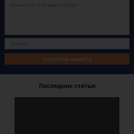
Спросить юриста
Последние статьи