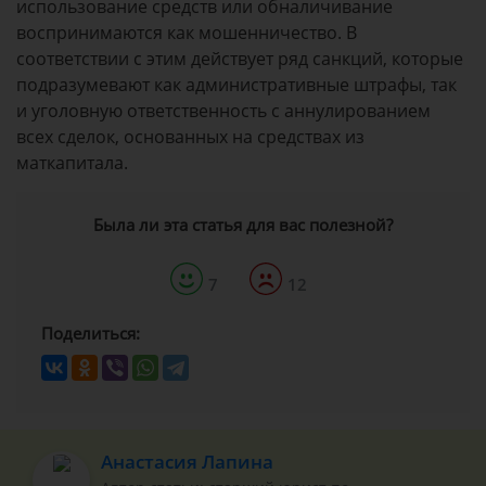
использование средств или обналичивание
воспринимаются как мошенничество. В
соответствии с этим действует ряд санкций, которые
подразумевают как административные штрафы, так
и уголовную ответственность с аннулированием
всех сделок, основанных на средствах из
маткапитала.
Была ли эта статья для вас полезной?
7
12
Поделиться:
Анастасия Лапина