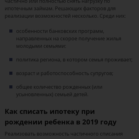
частично или полностью снять нагрузку по
ипотечным займам. Решающих факторов для
реализации возможностей несколько. Среди них:
особенности банковских программ,
направленных на скорое получение жилья
молодыми семьями:
политика региона, в котором семья проживает;
возраст и работоспособность супругов;
общее количество рожденных (или
усыновленных) семьей детей.
Как списать ипотеку при
рождении ребенка в 2019 году
Реализовать возможность частичного списания