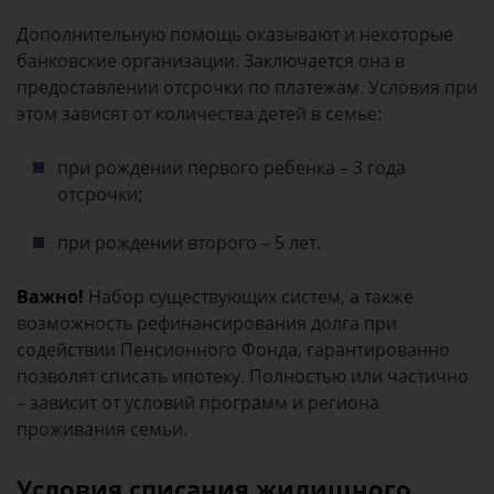
Дополнительную помощь оказывают и некоторые
банковские организации. Заключается она в
предоставлении отсрочки по платежам. Условия при
этом зависят от количества детей в семье:
при рождении первого ребенка – 3 года
отсрочки;
при рождении второго – 5 лет.
Важно!
Набор существующих систем, а также
возможность рефинансирования долга при
содействии Пенсионного Фонда, гарантированно
позволят списать ипотеку. Полностью или частично
– зависит от условий программ и региона
проживания семьи.
Условия списания жилищного