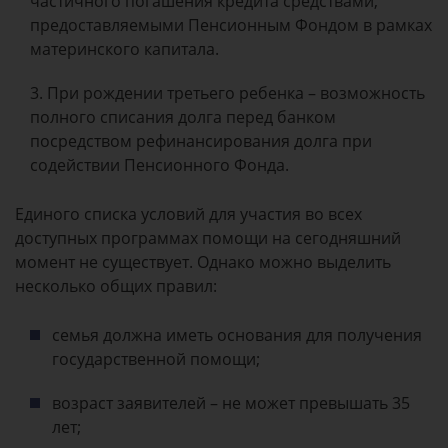
частичного погашения кредита средствами,
предоставляемыми Пенсионным Фондом в рамках
материнского капитала.
При рождении третьего ребенка – возможность
полного списания долга перед банком
посредством рефинансирования долга при
содействии Пенсионного Фонда.
Единого списка условий для участия во всех
доступных программах помощи на сегодняшний
момент не существует. Однако можно выделить
несколько общих правил:
семья должна иметь основания для получения
государственной помощи;
возраст заявителей – не может превышать 35
лет;