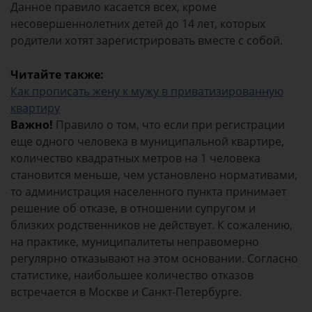
Данное правило касается всех, кроме
несовершеннолетних детей до 14 лет, которых
родители хотят зарегистрировать вместе с собой.
Читайте также:
Как прописать жену к мужу в приватизированную
квартиру
Важно!
Правило о том, что если при регистрации
еще одного человека в муниципальной квартире,
количество квадратных метров на 1 человека
становится меньше, чем установлено нормативами,
то администрация населенного пункта принимает
решение об отказе, в отношении супругом и
близких родственников не действует. К сожалению,
на практике, муниципалитеты неправомерно
регулярно отказывают на этом основании. Согласно
статистике, наибольшее количество отказов
встречается в Москве и Санкт-Петербурге.