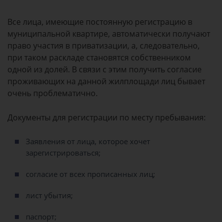
Все лица, имеющие постоянную регистрацию в
муниципальной квартире, автоматически получают
право участия в приватизации, а, следовательно,
при таком раскладе становятся собственником
одной из долей. В связи с этим получить согласие
проживающих на данной жилплощади лиц бывает
очень проблематично.
Документы для регистрации по месту пребывания:
Заявления от лица, которое хочет
зарегистрироваться;
согласие от всех прописанных лиц;
лист убытия;
паспорт;