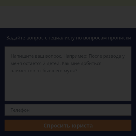
Задайте вопрос специалисту
по вопросам прописки
Спросить юриста