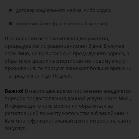
договор социального найма, либо ордер;
военный билет (для военнообязанных).
При наличии всего комплекта документов,
процедура регистрация занимает 3 дня. В случае,
если лицо, не выписалось с предыдущего адреса, а
обратился сразу к паспортистам по новому месту
проживания, то процесс занимает больше времени
– в среднем от 7 до 10 дней.
Важно!
В настоящее время постепенно внедряется
порядок предоставления данной услуги через МФЦ.
Информация о том, можно ли обратиться за
регистрацией по месту жительства в ближайший к
Вам многофункциональный центр имеется на сайте
госуслуг.