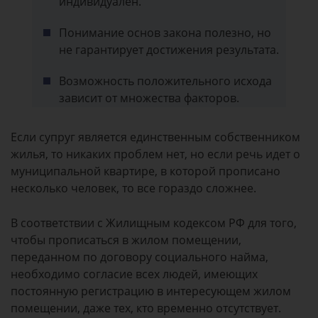
индивидуален.
Понимание основ закона полезно, но
не гарантирует достижения результата.
Возможность положительного исхода
зависит от множества факторов.
Если супруг является единственным собственником
жилья, то никаких проблем нет, но если речь идет о
муниципальной квартире, в которой прописано
несколько человек, то все гораздо сложнее.
В соответствии с Жилищным кодексом РФ для того,
чтобы прописаться в жилом помещении,
переданном по договору социального найма,
необходимо согласие всех людей, имеющих
постоянную регистрацию в интересующем жилом
помещении, даже тех, кто временно отсутствует.