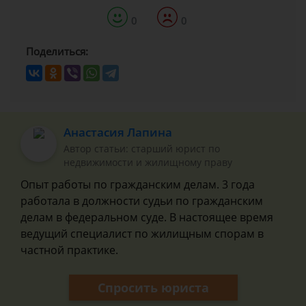
0
0
Поделиться:
Анастасия Лапина
Автор статьи: старший юрист по
недвижимости и жилищному праву
Опыт работы по гражданским делам. 3 года
работала в должности судьи по гражданским
делам в федеральном суде. В настоящее время
ведущий специалист по жилищным спорам в
частной практике.
Спросить юриста