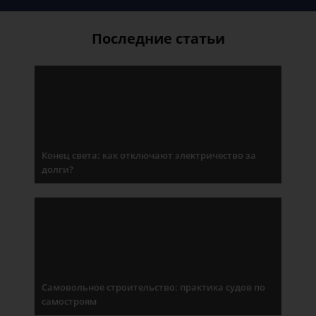
Последние статьи
Конец света: как отключают электричество за
долги?
Самовольное строительство: практика судов по
самостроям