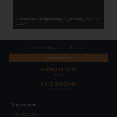
Компенсация за просрочку по ДДУ: кому, сколько
и как?
Получите консультацию
бесплатно
Задать вопрос
8 (495)118-24-01
Москва
8 812 509-27-47
Санкт-Петербург
О компании
ИНН 8922221610