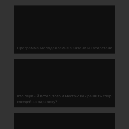
Программа Молодая семья в Казани и Татарстане
Кто первый встал, того и место»: как решить спор
соседей за парковку?