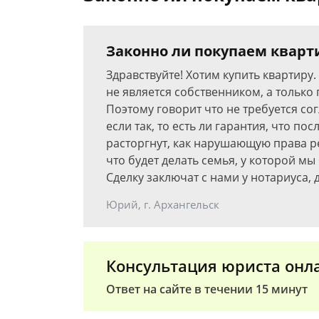
Законно ли покупаем кварти
Здравствуйте! Хотим купить квартиру.
не является собственником, а только 
Поэтому говорит что не требуется согл
если так, то есть ли гарантия, что пос
расторгнут, как нарушающую права р
что будет делать семья, у которой мы
Сделку заключат с нами у нотариуса, 
Юрий, г. Архангельск
Консультация юриста онл
Ответ на сайте в течении 15 минут