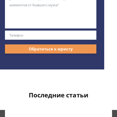
Обратиться к юристу
Последние статьи