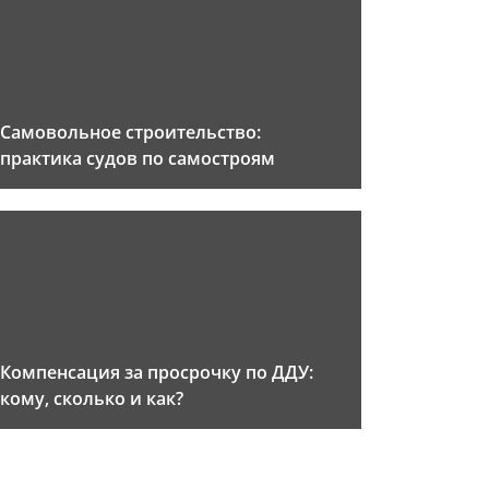
Самовольное строительство:
практика судов по самостроям
Компенсация за просрочку по ДДУ:
кому, сколько и как?