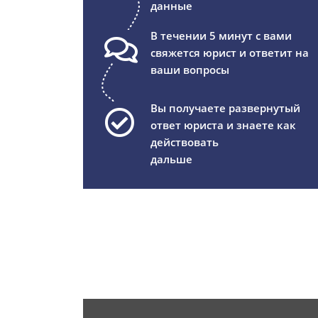
данные
В течении 5 минут с вами
свяжется юрист и ответит на
ваши вопросы
Вы получаете развернутый
ответ юриста и знаете как
действовать
дальше