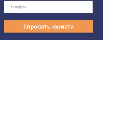
Спросить юриста