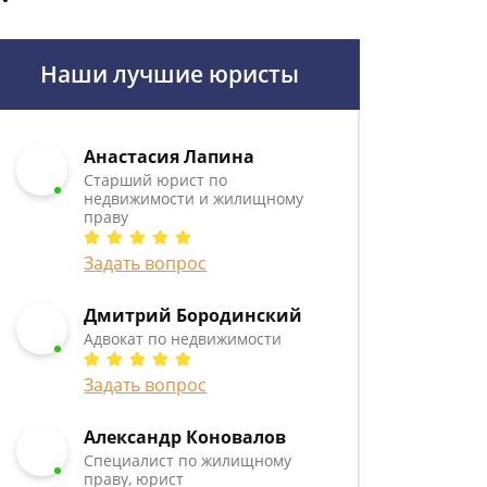
Наши лучшие юристы
Анастасия Лапина
Старший юрист по
недвижимости и жилищному
праву
Задать вопрос
Дмитрий Бородинский
Адвокат по недвижимости
Задать вопрос
Александр Коновалов
Специалист по жилищному
праву, юрист