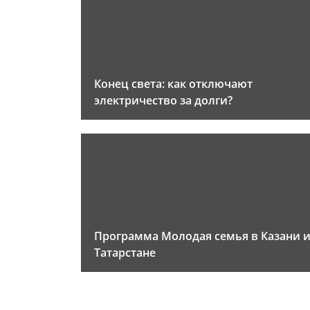
Конец света: как отключают
электричество за долги?
Программа Молодая семья в Казани 
Татарстане