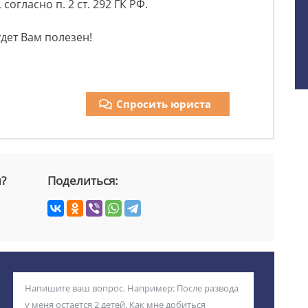
 согласно п. 2 ст. 292 ГК РФ.
дет Вам полезен!
Спросить юриста
й?
Поделиться: