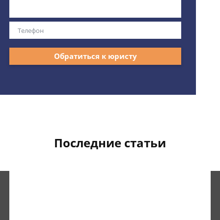
Обратиться к юристу
Последние статьи