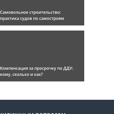
Самовольное строительство:
практика судов по самостроям
Компенсация за просрочку по ДДУ:
кому, сколько и как?