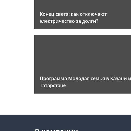
Конец света: как отключают
электричество за долги?
Программа Молодая семья в Казани 
Татарстане