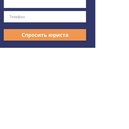
Спросить юриста