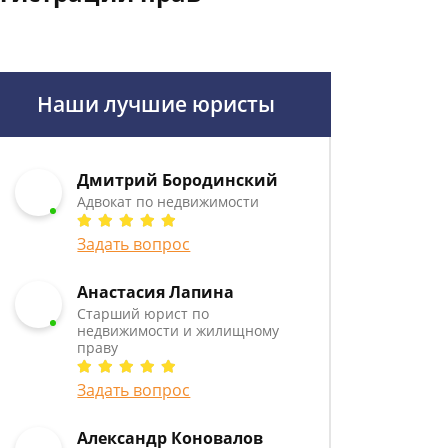
Наши лучшие юристы
Дмитрий Бородинский
Адвокат по недвижимости
Задать вопрос
Анастасия Лапина
Старший юрист по
недвижимости и жилищному
праву
Задать вопрос
Александр Коновалов