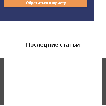
Обратиться к юристу
Последние статьи