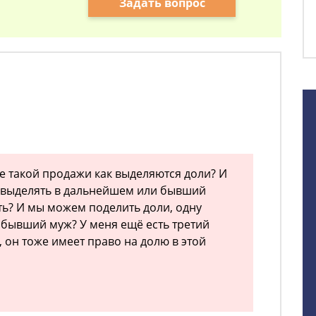
Задать вопрос
е такой продажи как выделяются доли? И
а выделять в дальнейшем или бывший
ь? И мы можем поделить доли, одну
 бывший муж? У меня ещё есть третий
, он тоже имеет право на долю в этой