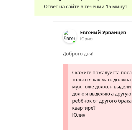
Ответ на сайте в течении 15 минут
Евгений Урванцев
Юрист
Доброго дня!
Скажите пожалуйста посл
только я как мать должн
муж тоже должен выделит
долю я выделяю а другую
ребёнок от другого брака
квартире?
Юлия