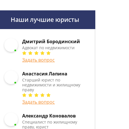
Наши лучшие юристы
Дмитрий Бородинский
Адвокат по недвижимости
Задать вопрос
Анастасия Лапина
Старший юрист по
недвижимости и жилищному
праву
Задать вопрос
Александр Коновалов
Специалист по жилищному
праву, юрист