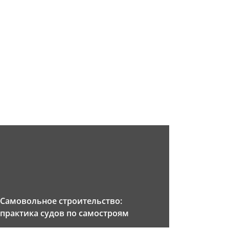
Самовольное строительство:
практика судов по самостроям