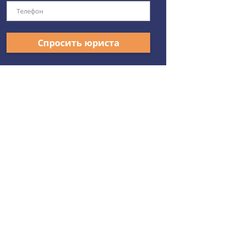
Спросить юриста