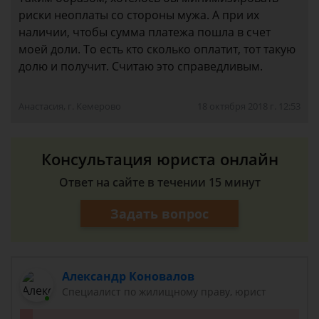
риски неоплаты со стороны мужа. А при их
наличии, чтобы сумма платежа пошла в счет
моей доли. То есть кто сколько оплатит, тот такую
долю и получит. Считаю это справедливым.
Анастасия, г. Кемерово
18 октября 2018 г. 12:53
Консультация юриста онлайн
Ответ на сайте в течении 15 минут
Задать вопрос
Александр Коновалов
Специалист по жилищному праву, юрист