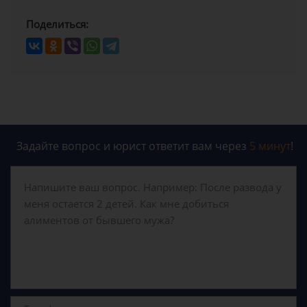
Поделиться:
Задайте вопрос и юрист ответит вам через
5 минут
!