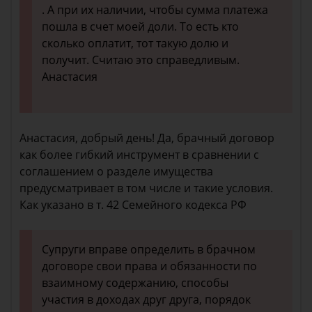
. А при их наличии, чтобы сумма платежа
пошла в счет моей доли. То есть кто
сколько оплатит, тот такую долю и
получит. Считаю это справедливым.
Анастасия
Анастасия, добрый день! Да, брачный договор
как более гибкий инструмент в сравнении с
соглашением о разделе имущества
предусматривает в том числе и такие условия.
Как указано в т. 42 Семейного кодекса РФ
Супруги вправе определить в брачном
договоре свои права и обязанности по
взаимному содержанию, способы
участия в доходах друг друга, порядок