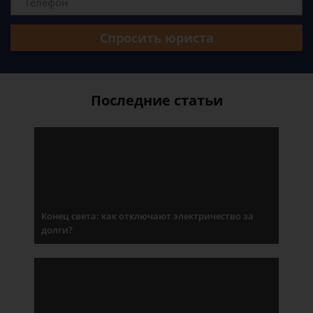
Спросить юриста
Последние статьи
Конец света: как отключают электричество за
долги?