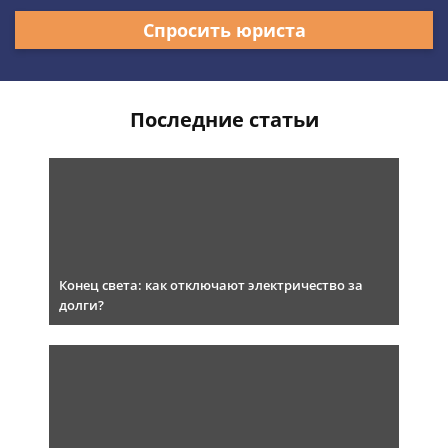
Спросить юриста
Последние статьи
Конец света: как отключают электричество за
долги?