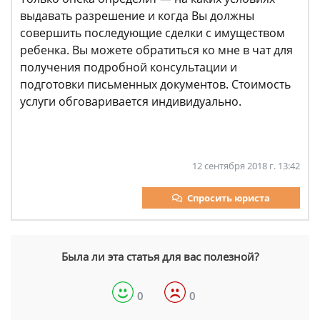
выдавать разрешение и когда Вы должны
совершить последующие сделки с имуществом
ребенка. Вы можете обратиться ко мне в чат для
получения подробной консультации и
подготовки письменных документов. Стоимость
услуги обговаривается индивидуально.
12 сентября 2018 г. 13:42
Спросить юриста
Была ли эта статья для вас полезной?
0
0