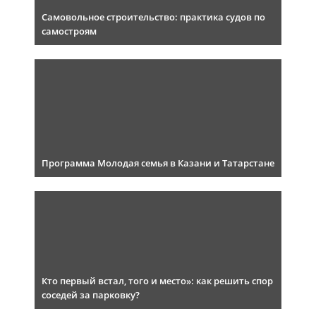
Самовольное строительство: практика судов по
самостроям
Программа Молодая семья в Казани и Татарстане
Кто первый встал, того и место»: как решить спор
соседей за парковку?