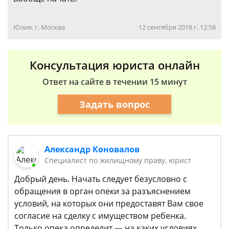
Юлия, г. Москва
12 сентября 2018 г. 12:58
Консультация юриста онлайн
Ответ на сайте в течении 15 минут
Задать вопрос
Александр Коновалов
Специалист по жилищному праву, юрист
Добрый день. Начать следует безусловно с
обращения в орган опеки за разъяснением
условий, на которых они предоставят Вам свое
согласие на сделку с имуществом ребенка.
Только опека определит — на каких условиях