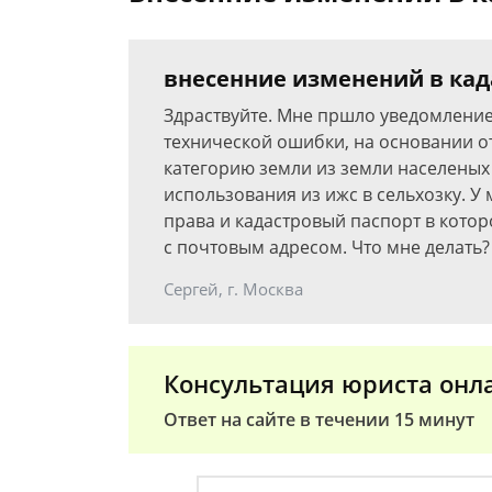
внесенние изменений в кад
Здраствуйте. Мне пршло уведомление
технической ошибки, на основании о
категорию земли из земли населеных
использования из ижс в сельхозку. У 
права и кадастровый паспорт в котор
с почтовым адресом. Что мне делать? ог
Сергей, г. Москва
Консультация юриста онл
Ответ на сайте в течении 15 минут