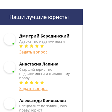
Наши лучшие юристы
Дмитрий Бородинский
Адвокат по недвижимости
Задать вопрос
Анастасия Лапина
Старший юрист по
недвижимости и жилищному
праву
Задать вопрос
Александр Коновалов
Специалист по жилищному
праву, юрист