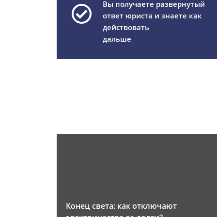
Вы получаете развернутый
ответ юриста и знаете как
действовать
дальше
Конец света: как отключают