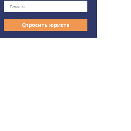
Спросить юриста