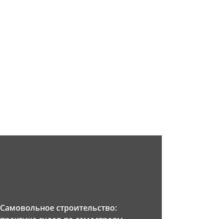
Самовольное строительство: