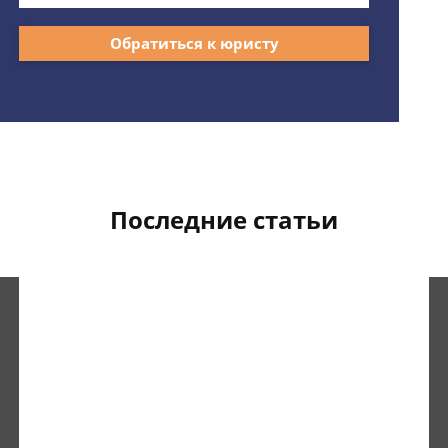
Обратиться к юристу
Последние статьи