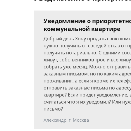
Уведомление о приоритетно
коммунальной квартире
Добрый день Хочу продать свою комн
нужно получить от соседей отказ от 
получить нотариально. С одними сос
живут, собственников трое и все живу
собрать уже месяц. Можно отправить
заказным письмом, но по каким адре
проживания, а если я кроме их телефо
отправить заказные письма по адрес
квартире? Если придет уведомление, 
считаться что я их уведомил? Или ну
письмо?
Александр, г. Москва