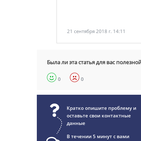
21 сентября 2018 г. 14:11
Была ли эта статья для вас полезно
0
0
Кратко опишите проблему и
оставьте свои контактные
данные
В течении 5 минут с вами