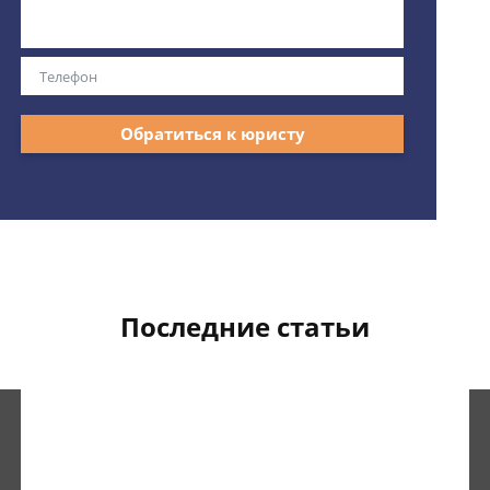
Обратиться к юристу
Последние статьи