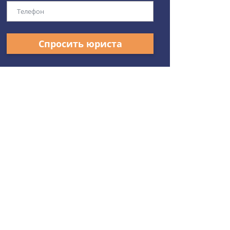
Спросить юриста