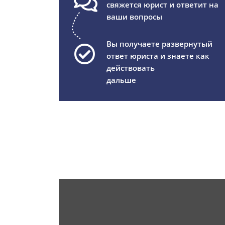
свяжется юрист и ответит на
ваши вопросы
Вы получаете развернутый
ответ юриста и знаете как
действовать
дальше