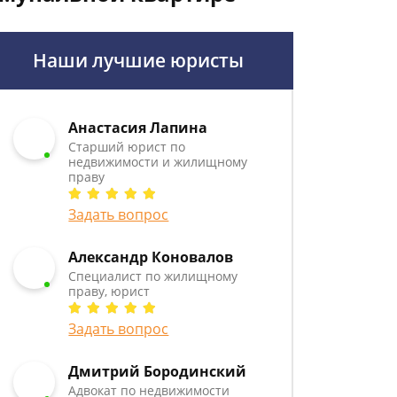
Наши лучшие юристы
Анастасия Лапина
Старший юрист по
недвижимости и жилищному
праву
Задать вопрос
Александр Коновалов
Специалист по жилищному
праву, юрист
Задать вопрос
Дмитрий Бородинский
Адвокат по недвижимости