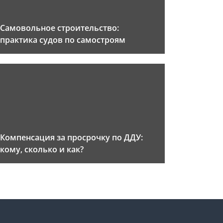
Самовольное строительство:
практика судов по самостроям
Компенсация за просрочку по ДДУ:
кому, сколько и как?