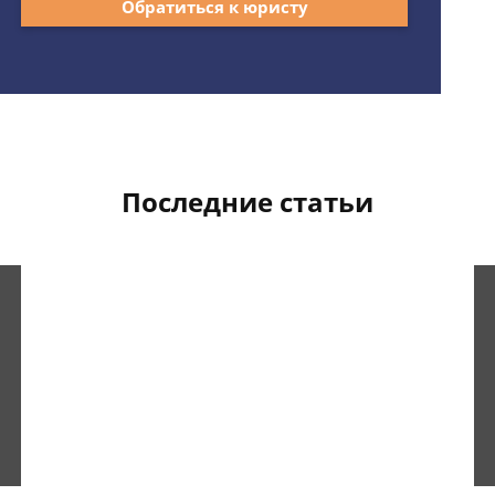
Обратиться к юристу
Последние статьи