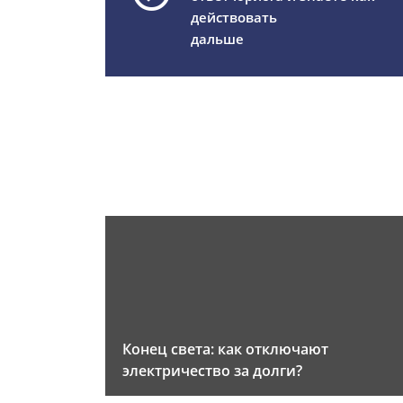
действовать
дальше
Конец света: как отключают
электричество за долги?