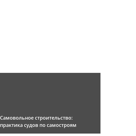
Самовольное строительство:
практика судов по самостроям