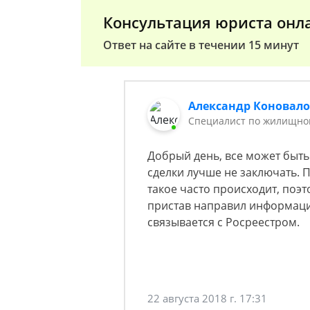
Консультация юриста онл
Ответ на сайте в течении 15 минут
Александр Коновал
Специалист по жилищном
Добрый день, все может быть
сделки лучше не заключать. П
такое часто происходит, поэт
пристав направил информаци
связывается с Росреестром.
22 августа 2018 г. 17:31