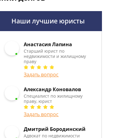
Наши лучшие юристы
Анастасия Лапина
Старший юрист по
недвижимости и жилищному
праву
Задать вопрос
Александр Коновалов
Специалист по жилищному
праву, юрист
Задать вопрос
Дмитрий Бородинский
Адвокат по недвижимости