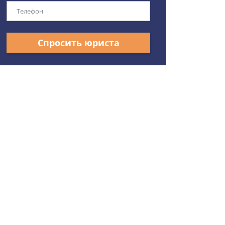
Спросить юриста