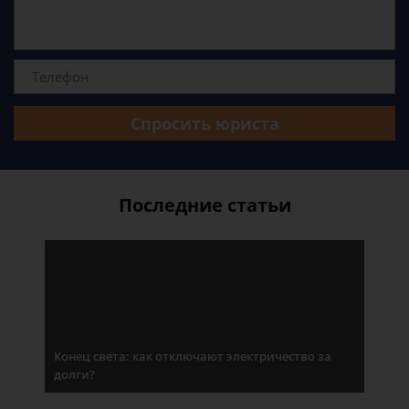
Спросить юриста
Последние статьи
Конец света: как отключают электричество за
долги?