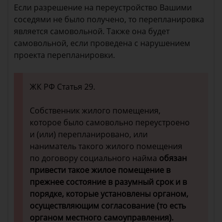
Если разрешение на переустройство Вашими
соседями не было получено, то перепланировка
является самовольной. Также она будет
самовольной, если проведена с нарушением
проекта перепланировки.
ЖК РФ Статья 29.
Собственник жилого помещения,
которое было самовольно переустроено
и (или) перепланировано, или
наниматель такого жилого помещения
по договору социального найма
обязан
привести такое жилое помещение в
прежнее состояние в разумный срок и в
порядке, которые установлены органом,
осуществляющим согласование (то есть
органом местного самоуправления).