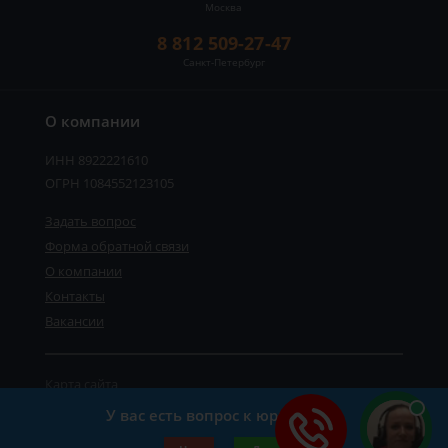
Москва
8 812 509-27-47
Санкт-Петербург
О компании
ИНН 8922221610
ОГРН 1084552123105
Задать вопрос
Форма обратной связи
О компании
Контакты
Вакансии
Карта сайта
Политика персональных данных
У вас есть вопрос к юристу?
©2019-2026 Все права защищены.