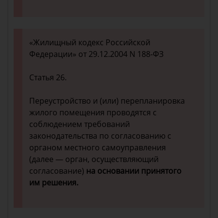
«Жилищный кодекс Российской
Федерации» от 29.12.2004 N 188-ФЗ
Статья 26.
Переустройство и (или) перепланировка
жилого помещения проводятся с
соблюдением требований
законодательства по согласованию с
органом местного самоуправления
(далее — орган, осуществляющий
согласование)
на основании принятого
им решения.