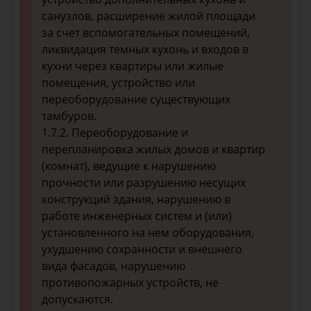
санузлов, расширение жилой площади
за счет вспомогательных помещений,
ликвидация темных кухонь и входов в
кухни через квартиры или жилые
помещения, устройство или
переоборудование существующих
тамбуров.
1.7.2. Переоборудование и
перепланировка жилых домов и квартир
(комнат), ведущие к нарушению
прочности или разрушению несущих
конструкций здания, нарушению в
работе инженерных систем и (или)
установленного на нем оборудования,
ухудшению сохранности и внешнего
вида фасадов, нарушению
противопожарных устройств, не
допускаются.