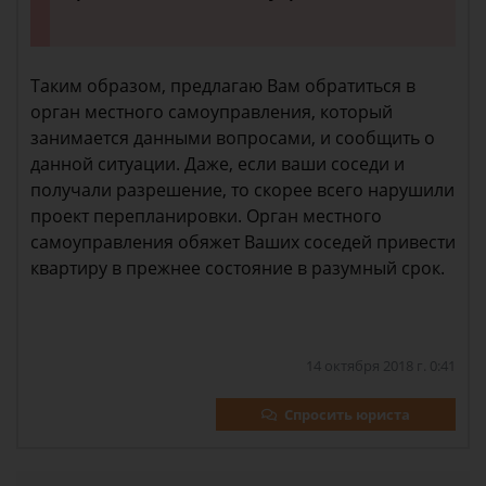
Таким образом, предлагаю Вам обратиться в
орган местного самоуправления, который
занимается данными вопросами, и сообщить о
данной ситуации. Даже, если ваши соседи и
получали разрешение, то скорее всего нарушили
проект перепланировки. Орган местного
самоуправления обяжет Ваших соседей привести
квартиру в прежнее состояние в разумный срок.
14 октября 2018 г. 0:41
Спросить юриста