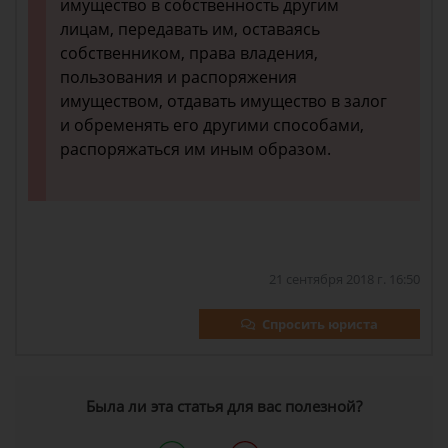
имущество в собственность другим
лицам, передавать им, оставаясь
собственником, права владения,
пользования и распоряжения
имуществом, отдавать имущество в залог
и обременять его другими способами,
распоряжаться им иным образом.
21 сентября 2018 г. 16:50
Спросить юриста
Была ли эта статья для вас полезной?