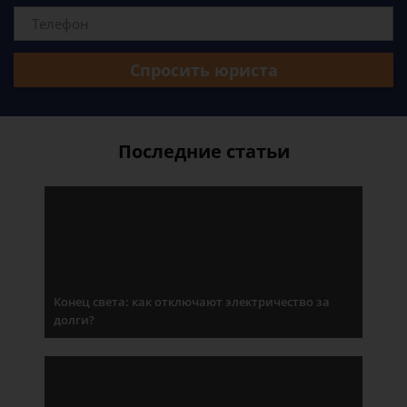
Спросить юриста
Последние статьи
Конец света: как отключают электричество за
долги?