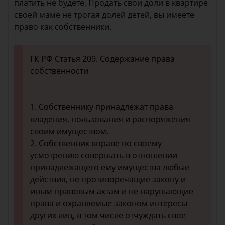
платить не будете. Продать свои доли в квартире
своей маме не трогая долей детей, вы имеете
право как собственники.
ГК РФ Статья 209. Содержание права
собственности
1. Собственнику принадлежат права
владения, пользования и распоряжения
своим имуществом.
2. Собственник вправе по своему
усмотрению совершать в отношении
принадлежащего ему имущества любые
действия, не противоречащие закону и
иным правовым актам и не нарушающие
права и охраняемые законом интересы
других лиц, в том числе отчуждать свое