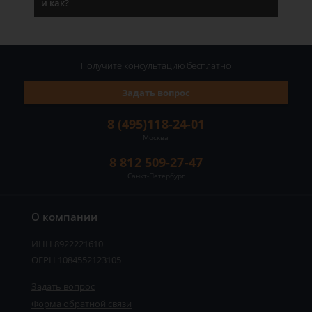
и как?
Получите консультацию
бесплатно
Задать вопрос
8 (495)118-24-01
Москва
8 812 509-27-47
Санкт-Петербург
О компании
ИНН 8922221610
ОГРН 1084552123105
Задать вопрос
Форма обратной связи