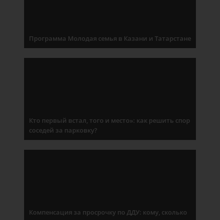
Программа Молодая семья в Казани и Татарстане
Кто первый встал, того и место»: как решить спор
соседей за парковку?
Компенсация за просрочку по ДДУ: кому, сколько