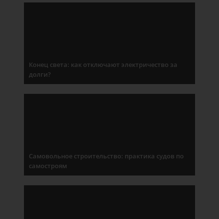
Конец света: как отключают электричество за
долги?
Самовольное строительство: практика судов по
самостроям