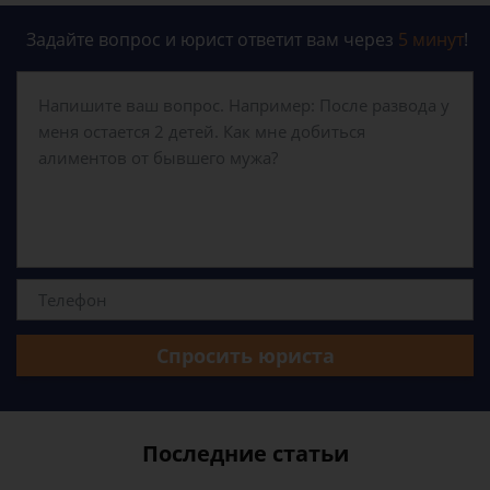
Задайте вопрос и юрист ответит вам через
5 минут
!
Спросить юриста
Последние статьи