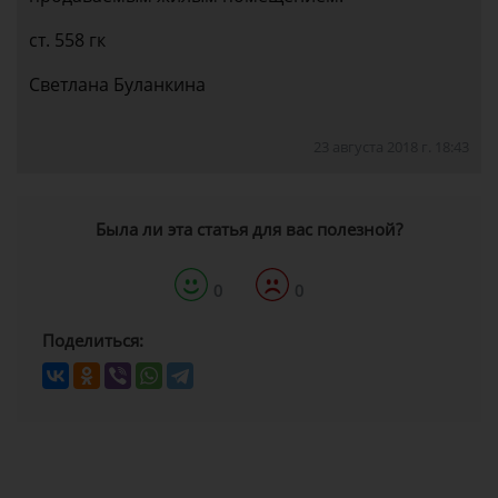
ст. 558 гк
Светлана Буланкина
23 августа 2018 г. 18:43
Была ли эта статья для вас полезной?
0
0
Поделиться: