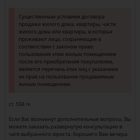
Существенным условием договора
продажи жилого дома, квартиры, части
жилого дома или квартиры, в которых
проживают лица, сохраняющие в
соответствии с законом право
пользования этим жилым помещением
после его приобретения покупателем,
является перечень этих лиц с указанием
их прав на пользование продаваемым
жилым помещением.
ст. 558 гк
Если Вас возникнут дополнительные вопросы, Вы
можете заказать развернутую консультацию в
чате выбранного юриста. Хорошего Вам вечера.