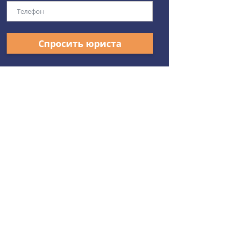
Спросить юриста