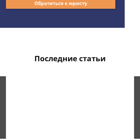
Обратиться к юристу
Последние статьи