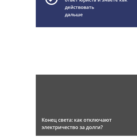
действовать
дальше
Конец света: как отключают
электричество за долги?