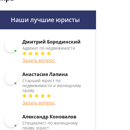
Наши лучшие юристы
Дмитрий Бородинский
Адвокат по недвижимости
Задать вопрос
Анастасия Лапина
Старший юрист по
недвижимости и жилищному
праву
Задать вопрос
Александр Коновалов
Специалист по жилищному
праву, юрист