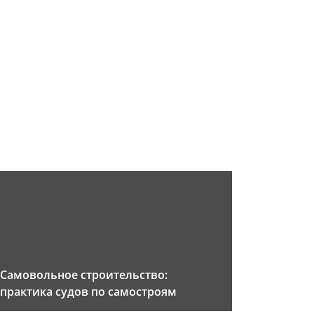
Самовольное строительство:
практика судов по самостроям