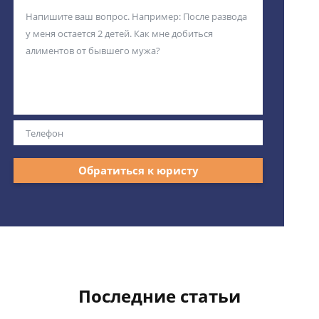
Обратиться к юристу
Последние статьи