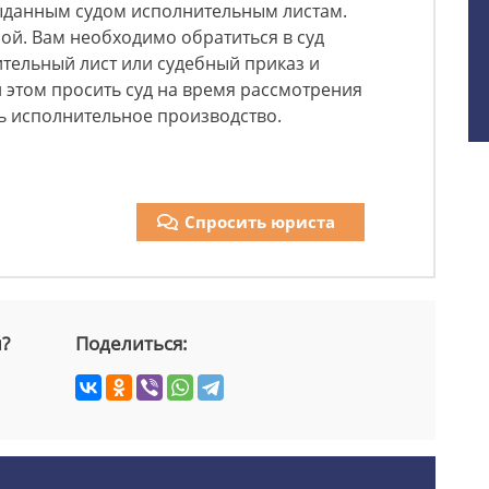
ыданным судом исполнительным листам.
ой. Вам необходимо обратиться в суд
тельный лист или судебный приказ и
и этом просить суд на время рассмотрения
 исполнительное производство.
Спросить юриста
й?
Поделиться: