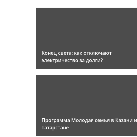
Конец света: как отключают
электричество за долги?
Программа Молодая семья в Казани 
Татарстане