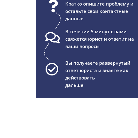
Кратко опишите проблему и
оставьте свои контактные
данные
В течении 5 минут с вами
свяжется юрист и ответит на
ваши вопросы
Вы получаете развернутый
ответ юриста и знаете как
действовать
дальше