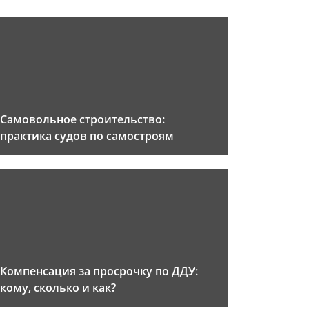
Самовольное строительство:
практика судов по самостроям
Компенсация за просрочку по ДДУ:
кому, сколько и как?