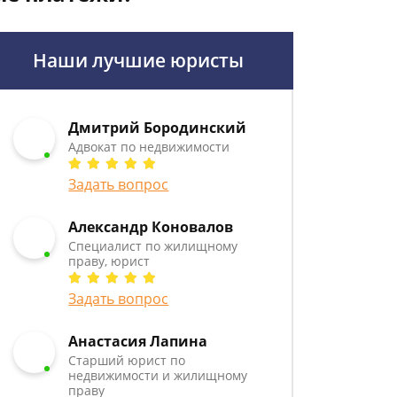
Наши лучшие юристы
Дмитрий Бородинский
Адвокат по недвижимости
Задать вопрос
Александр Коновалов
Специалист по жилищному
праву, юрист
Задать вопрос
Анастасия Лапина
Старший юрист по
недвижимости и жилищному
праву