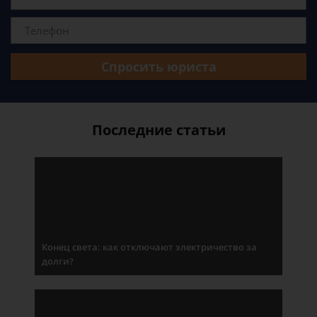
Спросить юриста
Последние статьи
Конец света: как отключают электричество за
долги?