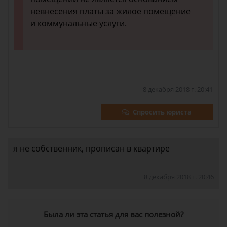
невнесения платы за жилое помещение
и коммунальные услуги.
8 декабря 2018 г. 20:41
Спросить юриста
я не собственник, прописан в квартире
8 декабря 2018 г. 20:46
Была ли эта статья для вас полезной?