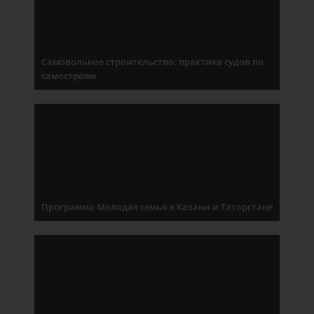
Самовольное строительство: практика судов по
самостроям
Программа Молодая семья в Казани и Татарстане