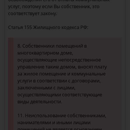
услуг, поэтому если Вы собственник, это
соответствует закону.
Статья 155 Жилищного кодекса РФ:
8. Собственники помещений в
многоквартирном доме,
осуществляющие непосредственное
управление таким домом, вносят плату
за жилое помещение и коммунальные
услуги в соответствии с договорами,
заключенными с лицами,
осуществляющими соответствующие
виды деятельности.
11. Неиспользование собственниками,
нанимателями и иными лицами
помещений не является основанием