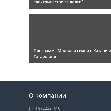
электричество за долги?
Программа Молодая семья в Казани 
Татарстане
О компании
ИНН 8922221610