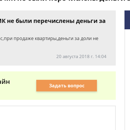
МК не были перечислены деньги за
ос,при продаже квартиры,деньги за доли не
20 августа 2018 г. 14:04
айн
Задать вопрос