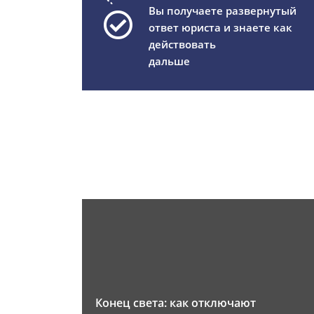
Вы получаете развернутый
ответ юриста и знаете как
действовать
дальше
Конец света: как отключают