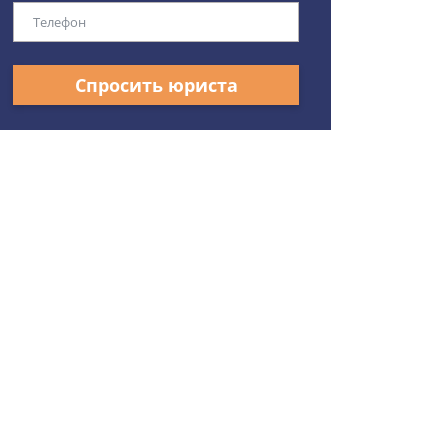
Спросить юриста