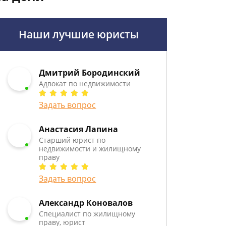
Наши лучшие юристы
Дмитрий Бородинский
Адвокат по недвижимости
Задать вопрос
Анастасия Лапина
Старший юрист по
недвижимости и жилищному
праву
Задать вопрос
Александр Коновалов
Специалист по жилищному
праву, юрист