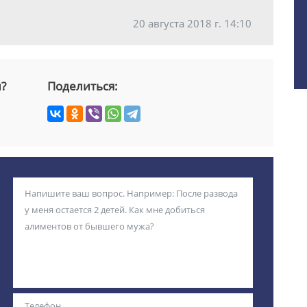
20 августа 2018 г. 14:10
й?
Поделиться: