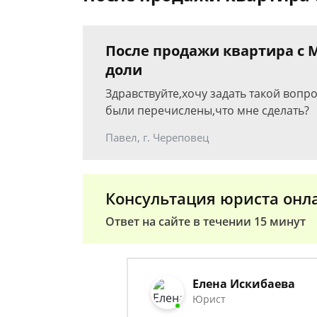
После продажи квартира с 
доли
Здравствуйте,хочу задать такой вопр
были перечислены,что мне сделать?
Павел, г. Череповец
Консультация юриста онл
Ответ на сайте в течении 15 минут
Елена Искибаева
Юрист