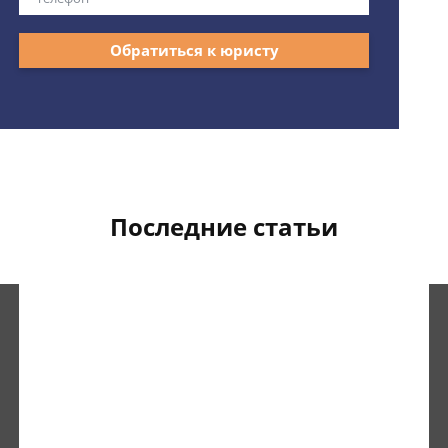
Обратиться к юристу
Последние статьи