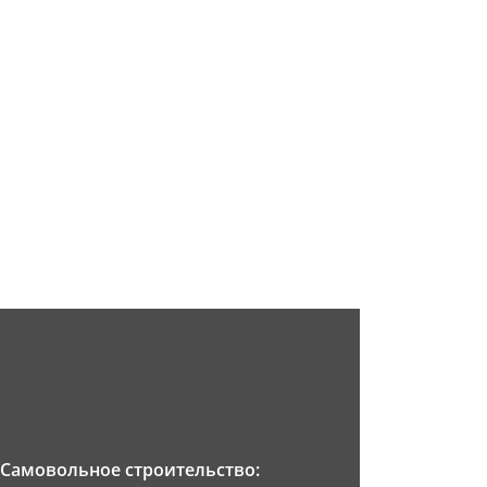
Самовольное строительство: