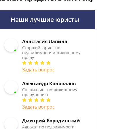
Наши лучшие юристы
Анастасия Лапина
Старший юрист по
недвижимости и жилищному
праву
Задать вопрос
Александр Коновалов
Специалист по жилищному
праву, юрист
Задать вопрос
Дмитрий Бородинский
Адвокат по недвижимости