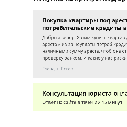
Покупка квартиры под арес
потребительские кредиты в
Добрый вечер! Хотим купить квартир
арестом из-за неуплаты потреб.креди
наличными сумму ареста, чтоб она ст
проверку банком. И какие у нас риски
Елена, г. Псков
Консультация юриста онл
Ответ на сайте в течении 15 минут