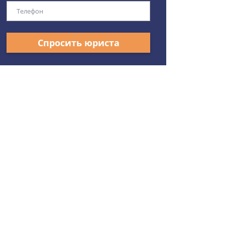
Спросить юриста