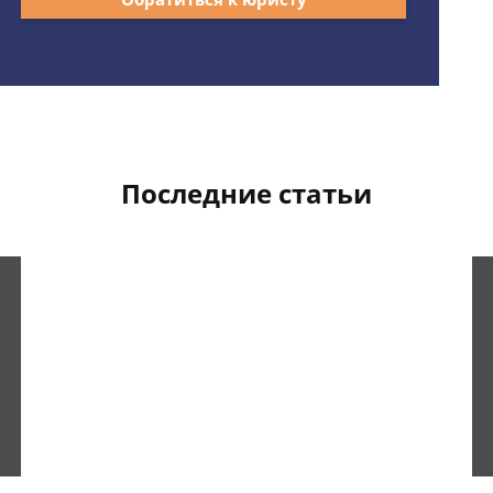
Последние статьи