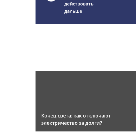
действовать
дальше
Конец света: как отключают
электричество за долги?