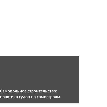
Самовольное строительство:
практика судов по самостроям