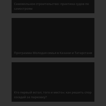
Самовольное строительство: практика судов по
самостроям
Программа Молодая семья в Казани и Татарстане
Кто первый встал, того и место»: как решить спор
соседей за парковку?