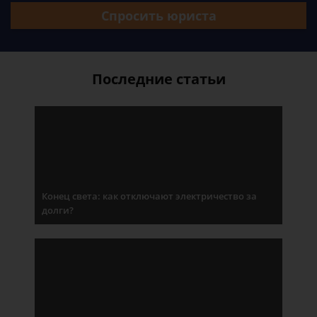
Спросить юриста
Последние статьи
Конец света: как отключают электричество за
долги?