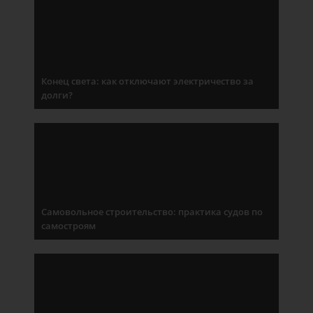
Конец света: как отключают электричество за
долги?
Самовольное строительство: практика судов по
самостроям