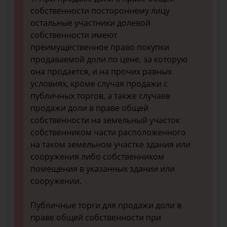
собственности постороннему лицу
остальные участники долевой
собственности имеют
преимущественное право покупки
продаваемой доли по цене, за которую
она продается, и на прочих равных
условиях, кроме случая продажи с
публичных торгов, а также случаев
продажи доли в праве общей
собственности на земельный участок
собственником части расположенного
на таком земельном участке здания или
сооружения либо собственником
помещения в указанных здании или
сооружении.
Публичные торги для продажи доли в
праве общей собственности при