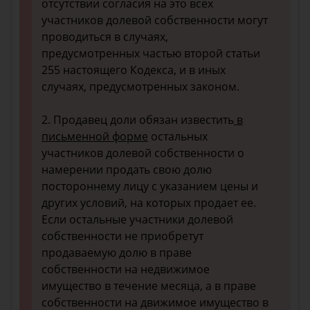
отсутствии согласия на это всех
участников долевой собственности могут
проводиться в случаях,
предусмотренных частью второй статьи
255 настоящего Кодекса, и в иных
случаях, предусмотренных законом.
2. Продавец доли обязан известить
в
письменной форме
остальных
участников долевой собственности о
намерении продать свою долю
постороннему лицу с указанием цены и
других условий, на которых продает ее.
Если остальные участники долевой
собственности не приобретут
продаваемую долю в праве
собственности на недвижимое
имущество в течение месяца, а в праве
собственности на движимое имущество в