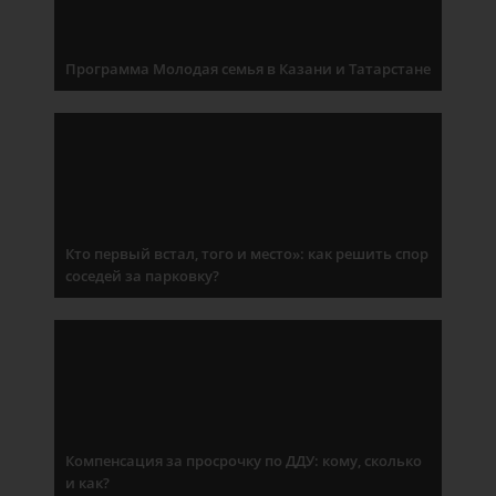
Программа Молодая семья в Казани и Татарстане
Кто первый встал, того и место»: как решить спор
соседей за парковку?
Компенсация за просрочку по ДДУ: кому, сколько
и как?