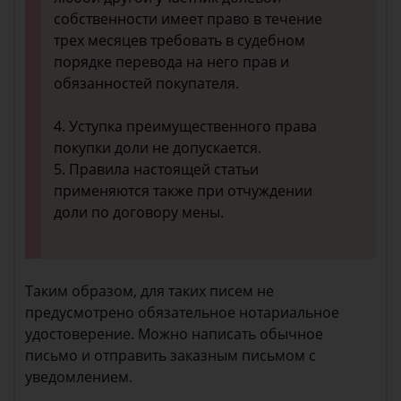
собственности имеет право в течение
трех месяцев требовать в судебном
порядке перевода на него прав и
обязанностей покупателя.
4. Уступка преимущественного права
покупки доли не допускается.
5. Правила настоящей статьи
применяются также при отчуждении
доли по договору мены.
Таким образом, для таких писем не
предусмотрено обязательное нотариальное
удостоверение. Можно написать обычное
письмо и отправить заказным письмом с
уведомлением.