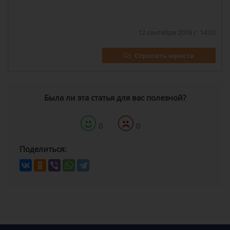
12 сентября 2018 г. 14:03
Спросить юриста
Была ли эта статья для вас полезной?
0
0
Поделиться: