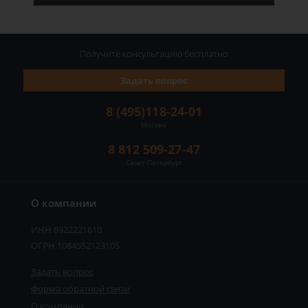
Получите консультацию
бесплатно
Задать вопрос
8 (495)118-24-01
Москва
8 812 509-27-47
Санкт-Петербург
О компании
ИНН 8922221610
ОГРН 1084552123105
Задать вопрос
Форма обратной связи
О компании