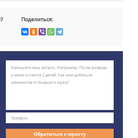
й?
Поделиться:
Обратиться к юристу