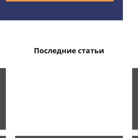
Последние статьи