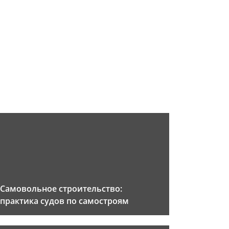
Самовольное строительство:
практика судов по самостроям