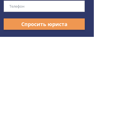
Спросить юриста