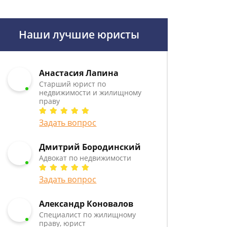
Наши лучшие юристы
Анастасия Лапина
Старший юрист по
недвижимости и жилищному
праву
Задать вопрос
Дмитрий Бородинский
Адвокат по недвижимости
Задать вопрос
Александр Коновалов
Специалист по жилищному
праву, юрист