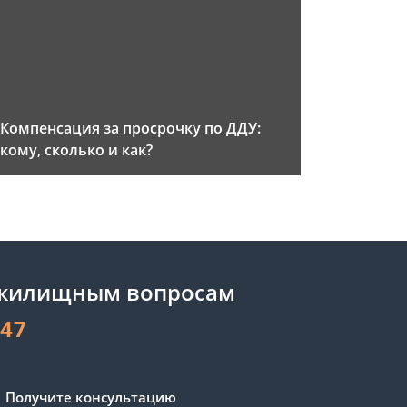
Компенсация за просрочку по ДДУ:
кому, сколько и как?
 жилищным вопросам
-47
Получите консультацию