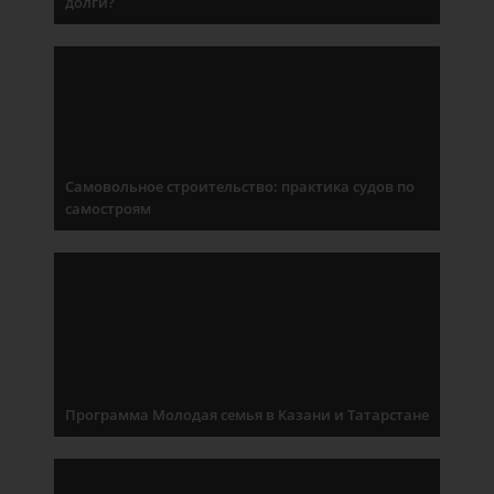
долги?
Самовольное строительство: практика судов по
самостроям
Программа Молодая семья в Казани и Татарстане