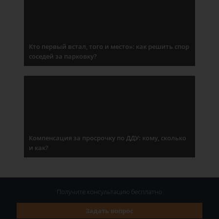
Кто первый встал, того и место»: как решить спор
соседей за парковку?
Компенсация за просрочку по ДДУ: кому, сколько
и как?
Получите консультацию
бесплатно
Задать вопрос