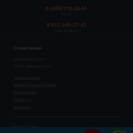
8 (495)118-24-01
Москва
8 812 509-27-47
Санкт-Петербург
О компании
ИНН 8922221610
ОГРН 1084552123105
Задать вопрос
Форма обратной связи
О компании
Контакты
Вакансии
Карта сайта