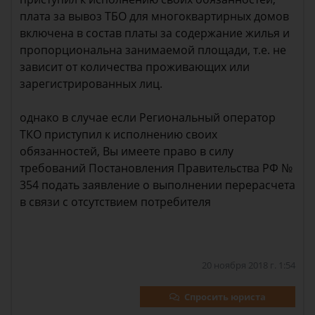
плата за вывоз ТБО для многоквартирных домов
включена в состав платы за содержание жилья и
пропорциональна занимаемой площади, т.е. не
зависит от количества проживающих или
зарегистрированных лиц.
однако в случае если Региональный оператор
ТКО приступил к исполнению своих
обязанностей, Вы имеете право в силу
требований Постановления Правительства РФ №
354 подать заявление о выполнении перерасчета
в связи с отсутствием потребителя
20 ноября 2018 г. 1:54
Спросить юриста