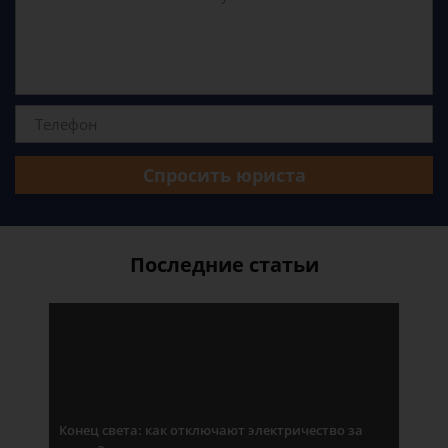
Спросить юриста
Последние статьи
Конец света: как отключают электричество за