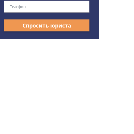
Спросить юриста