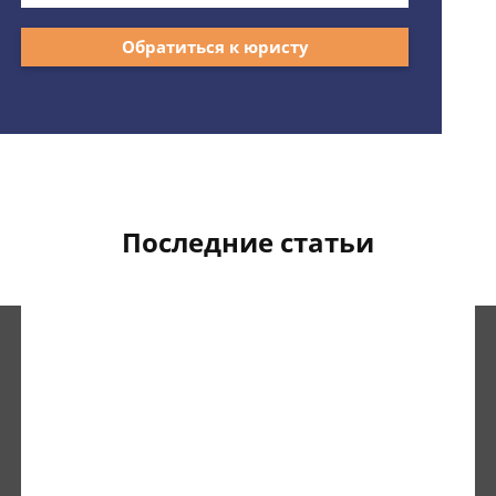
Обратиться к юристу
Последние статьи