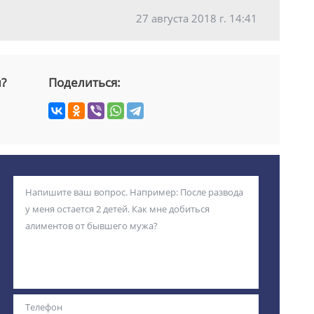
27 августа 2018 г. 14:41
й?
Поделиться: