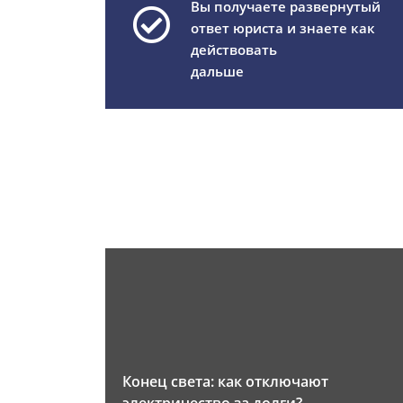
Вы получаете развернутый
ответ юриста и знаете как
действовать
дальше
Конец света: как отключают