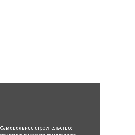
Самовольное строительство: