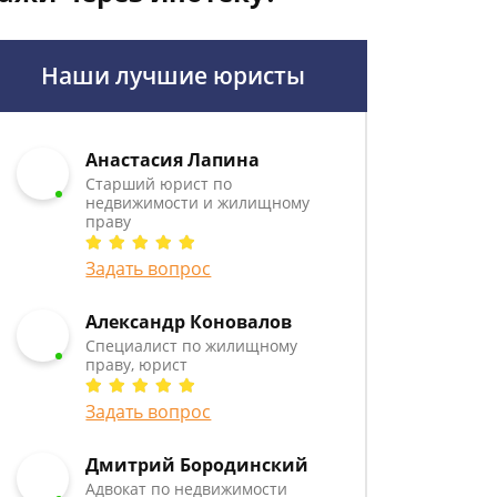
Наши лучшие юристы
Анастасия Лапина
Старший юрист по
недвижимости и жилищному
праву
Задать вопрос
Александр Коновалов
Специалист по жилищному
праву, юрист
Задать вопрос
Дмитрий Бородинский
Адвокат по недвижимости