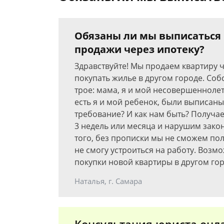
Обязаны ли мы выписаться 
продажи через ипотеку?
Здравствуйте! Мы продаем квартиру 
покупать жилье в другом городе. Соб
трое: мама, я и мой несовершеннолетн
есть я и мой ребенок, были выписаны
требование? И как нам быть? Получае
3 недель или месяца и нарушим закон
того, без прописки мы не сможем пол
не смогу устроиться на работу. Возм
покупки новой квартиры в другом гор
Наталья, г. Самара