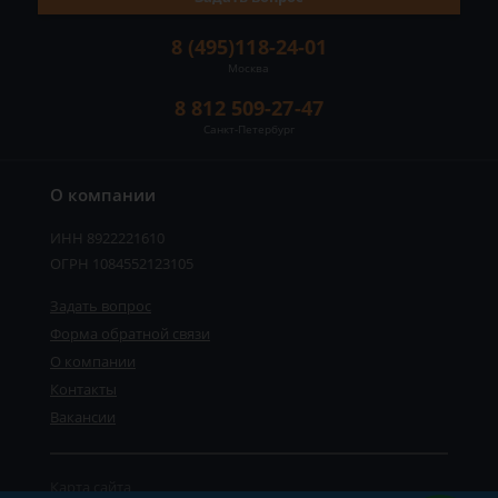
8 (495)118-24-01
Москва
8 812 509-27-47
Санкт-Петербург
О компании
ИНН 8922221610
ОГРН 1084552123105
Задать вопрос
Форма обратной связи
О компании
Контакты
Вакансии
Карта сайта