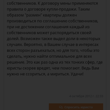
собственников. К договору мены применяются
правила о договоре купли-продажи. Таким
образом "размен" квартиры должен
производиться по соглашению собственников,
при не достижении соглашения каждый из
собственников может распорядиться своей
долей. Возможен также выдел доли в некоторых
случаях. Вероятно, в Вашем случае в интересах
всех сторон разъехаться, но для того, чтобы это
сделать, нужно найти оптимальное для всех
решение. Это как раз одна из тех тонких сфер, где
юристы скорее вредят, чем помогают. Ведь Вам
нужно не ссориться, а мириться. Удачи!
4 октября 2012 г. 22:33
Спросить юриста