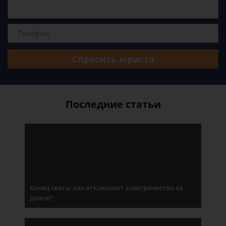
Спросить юриста
Последние статьи
Конец света: как отключают электричество за
долги?