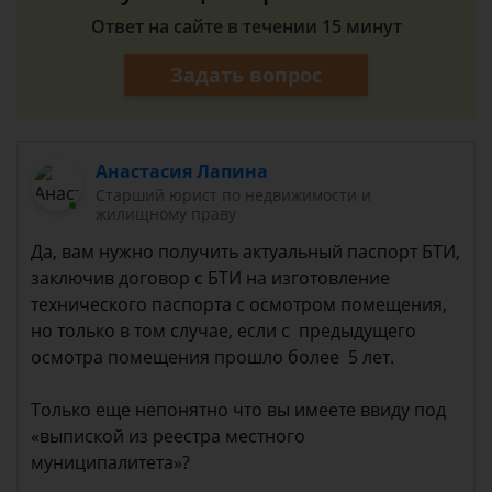
Ответ на сайте в течении 15 минут
Задать вопрос
Анастасия Лапина
Старший юрист по недвижимости и
жилищному праву
Да, вам нужно получить актуальный паспорт БТИ,
заключив договор с БТИ на изготовление
технического паспорта с осмотром помещения,
но только в том случае, если с предыдущего
осмотра помещения прошло более 5 лет.
Только еще непонятно что вы имеете ввиду под
«выпиской из реестра местного
муниципалитета»?