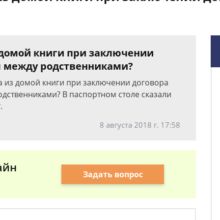
 домой книги при заключении
ы между родственниками?
а из домой книги при заключении договора
дственниками? В паспортном столе сказали
.
8 августа 2018 г. 17:58
айн
Задать вопрос