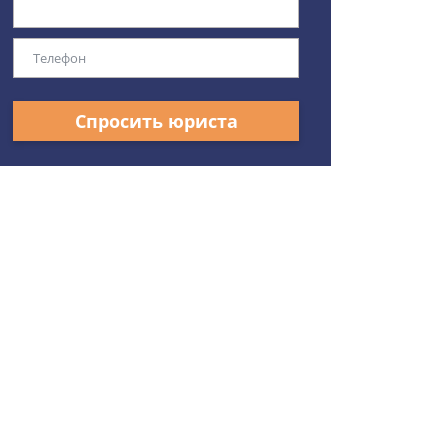
Спросить юриста