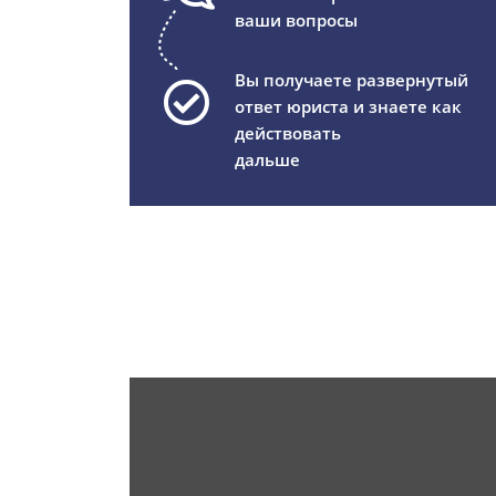
ваши вопросы
Вы получаете развернутый
ответ юриста и знаете как
действовать
дальше