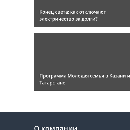
Конец света: как отключают
электричество за долги?
Программа Молодая семья в Казани 
Татарстане
О компании