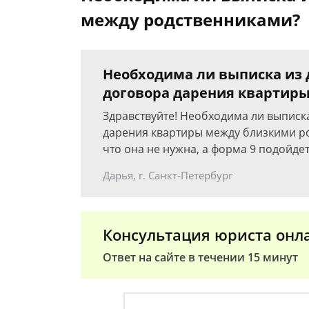
между родственниками?
Необходима ли выписка из
договора дарения квартир
Здравствуйте! Необходима ли выписк
дарения квартиры между близкими ро
что она не нужна, а форма 9 подойдет
Дарья, г. Санкт-Петербург
Консультация юриста онл
Ответ на сайте в течении 15 минут