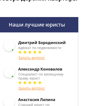
Наши лучшие юристы
Дмитрий Бородинский
Адвокат по недвижимости
Задать вопрос
Александр Коновалов
Специалист по жилищному
праву, юрист
Задать вопрос
Анастасия Лапина
Старший юрист по