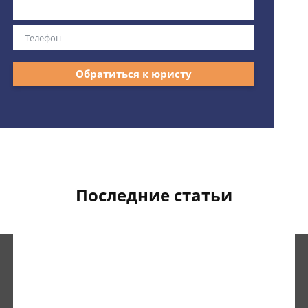
Обратиться к юристу
Последние статьи