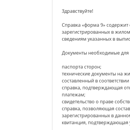
Здравствуйте!
Справка «форма 9» содержит 
зарегистрированных в жилом
сведениям указанных в выпис
Документы необходимые для 
паспорта сторон;
технические документы на ж
составленный в соответствии 
справка, подтверждающая от
платежам;
свидетельство о праве собст
справка, позволяющая состав
зарегистрированных в данно
квитанция, подтверждающая 