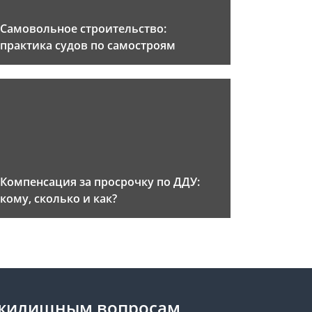
Самовольное строительство:
практика судов по самостроям
Компенсация за просрочку по ДДУ:
кому, сколько и как?
 жилищным вопросам