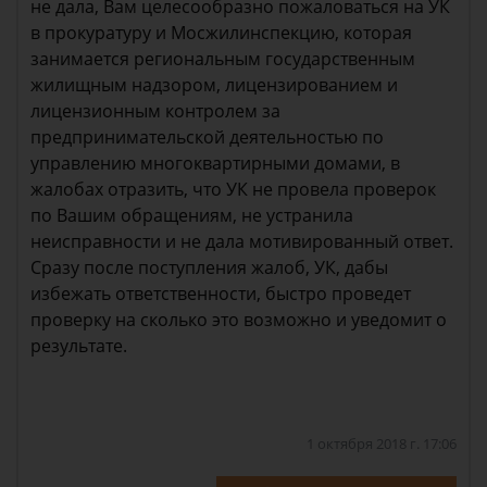
не дала, Вам целесообразно пожаловаться на УК
в прокуратуру и Мосжилинспекцию, которая
занимается региональным государственным
жилищным надзором, лицензированием и
лицензионным контролем за
предпринимательской деятельностью по
управлению многоквартирными домами, в
жалобах отразить, что УК не провела проверок
по Вашим обращениям, не устранила
неисправности и не дала мотивированный ответ.
Сразу после поступления жалоб, УК, дабы
избежать ответственности, быстро проведет
проверку на сколько это возможно и уведомит о
результате.
1 октября 2018 г. 17:06