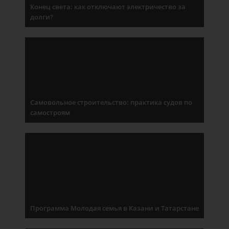
Конец света: как отключают электричество за
долги?
Самовольное строительство: практика судов по
самостроям
Программа Молодая семья в Казани и Татарстане