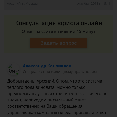
Арсений, г. Москва
1 октября 2018 г. 16:41
Консультация юриста онлайн
Ответ на сайте в течении 15 минут
Задать вопрос
Александр Коновалов
Специалист по жилищному праву, юрист
Добрый день, Арсений. О том, что это система
теплого пола виновата, можно только
предполагать, устный ответ инженера ничего не
значит, необходим письменный ответ,
соответственно на Ваши обращения
управляющая компания не реагировала и ответ