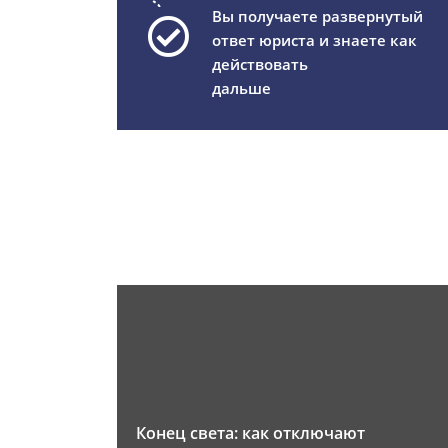
Вы получаете развернутый
ответ юриста и знаете как
действовать
дальше
Конец света: как отключают