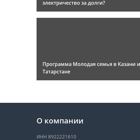
электричество за долги?
Программа Молодая семья в Казани 
Татарстане
О компании
ИНН 8922221610