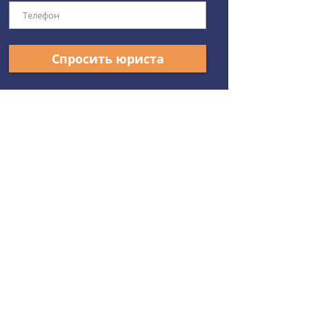
Спросить юриста