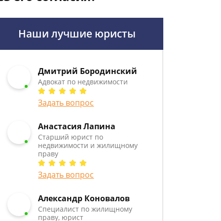
Наши лучшие юристы
Дмитрий Бородинский
Адвокат по недвижимости
Задать вопрос
Анастасия Лапина
Старший юрист по
недвижимости и жилищному
праву
Задать вопрос
Александр Коновалов
Специалист по жилищному
праву, юрист