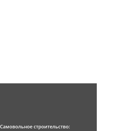
Самовольное строительство: