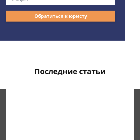
Обратиться к юристу
Последние статьи