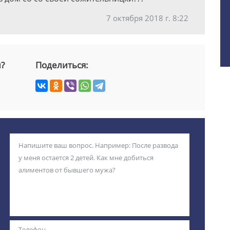
7 октября 2018 г. 8:22
й?
Поделиться: