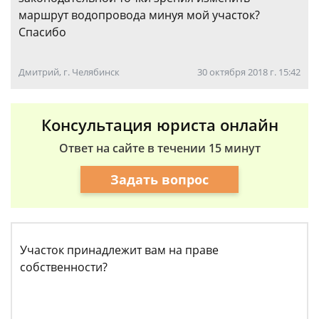
маршрут водопровода минуя мой участок?
Спасибо
Дмитрий, г. Челябинск
30 октября 2018 г. 15:42
Консультация юриста онлайн
Ответ на сайте в течении 15 минут
Задать вопрос
Участок принадлежит вам на праве
собственности?