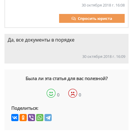
30 октября 2018 г. 16:08
Спросить юриста
Да, все документы в порядке
30 октября 2018 г. 16:09
Была ли эта статья для вас полезной?
0
0
Поделиться: