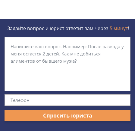
Задайте вопрос и юрист ответит вам через
5 минут
!
Спросить юриста