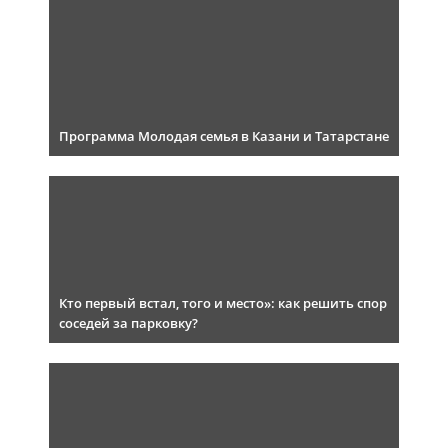
Программа Молодая семья в Казани и Татарстане
Кто первый встал, того и место»: как решить спор
соседей за парковку?