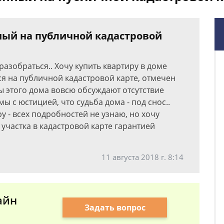
ный на публичной кадастровой
разобраться.. Хочу купить квартиру в доме
тся на публичной кадастровой карте, отмечен
 этого дома вовсю обсуждают отсутствие
 с юстицией, что судьба дома - под снос..
у - всех подробностей не узнаю, но хочу
 участка в кадастровой карте гарантией
11 августа 2018 г. 8:14
айн
Задать вопрос