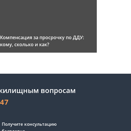
Компенсация за просрочку по ДДУ:
кому, сколько и как?
 жилищным вопросам
-47
Получите консультацию