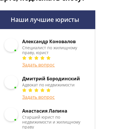
Наши лучшие юристы
Александр Коновалов
Специалист по жилищному
праву, юрист
Задать вопрос
Дмитрий Бородинский
Адвокат по недвижимости
Задать вопрос
Анастасия Лапина
Старший юрист по
недвижимости и жилищному
праву