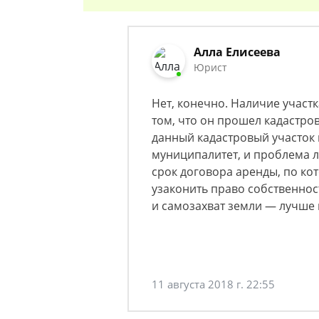
Алла Елисеева
Юрист
Нет, конечно. Наличие участ
том, что он прошел кадастро
данный кадастровый участок и
муниципалитет, и проблема л
срок договора аренды, по ко
узаконить право собственнос
и самозахват земли — лучше 
11 августа 2018 г. 22:55