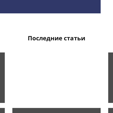
Последние статьи