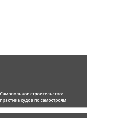
Самовольное строительство:
практика судов по самостроям