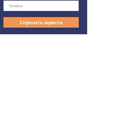
Спросить юриста