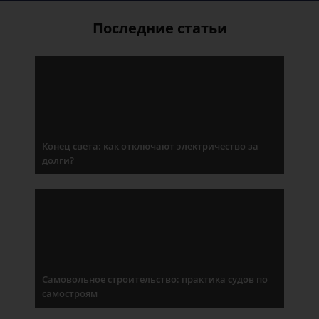
Последние статьи
Конец света: как отключают электричество за
долги?
Самовольное строительство: практика судов по
самостроям