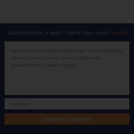
Задайте вопрос и юрист ответит вам через
5 минут
!
Спросить юриста