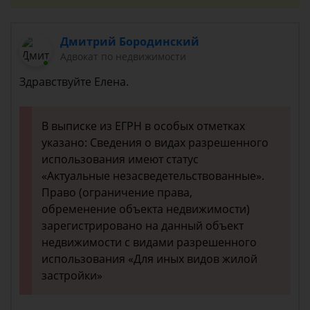
Дмитрий Бородинский
Адвокат по недвижимости
Здравствуйте Елена.
В выписке из ЕГРН в особых отметках
указано: Сведения о видах разрешенного
использования имеют статус
«Актуальные незасведетельствованные».
Право (ограничение права,
обременение объекта недвижимости)
зарегистрировано на данный объект
недвижимости с видами разрешенного
использования «Для иных видов жилой
застройки»