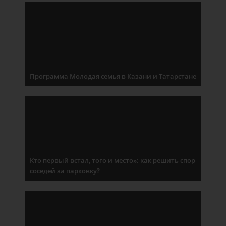
Программа Молодая семья в Казани и Татарстане
Кто первый встал, того и место»: как решить спор
соседей за парковку?