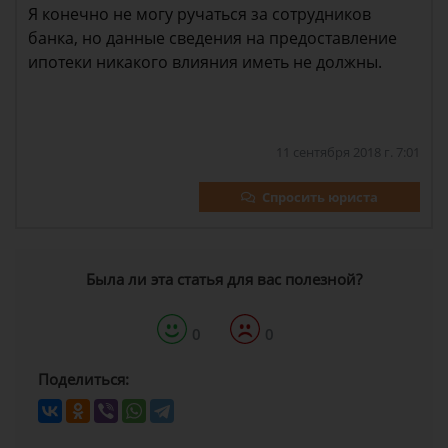
Я конечно не могу ручаться за сотрудников
банка, но данные сведения на предоставление
ипотеки никакого влияния иметь не должны.
11 сентября 2018 г. 7:01
Спросить юриста
Была ли эта статья для вас полезной?
0
0
Поделиться: