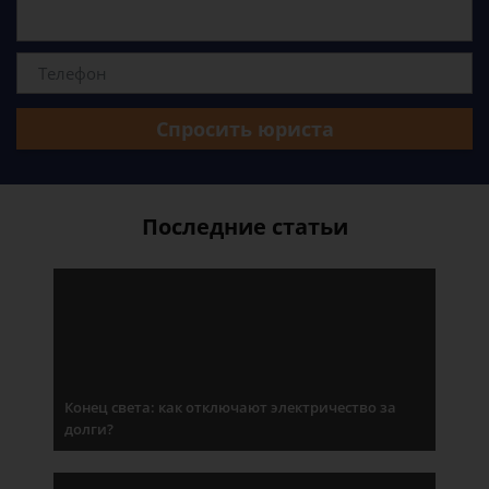
Спросить юриста
Последние статьи
Конец света: как отключают электричество за
долги?