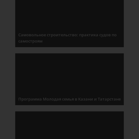
Самовольное строительство: практика судов по
самостроям
Программа Молодая семья в Казани и Татарстане