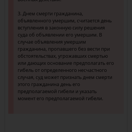
3. Днем смерти гражданина,
объявленного умершим, считается день
вступления в законную силу решения
суда об объявлении его умершим. В
случае объявления умершим
гражданина, пропавшего без вести при
обстоятельствах, угрожавших смертью
или дающих основание предполагать его
гибель от определенного несчастного
случая, суд может признать днем смерти
этого гражданина день его
предполагаемой гибели и указать
момент его предполагаемой гибели.