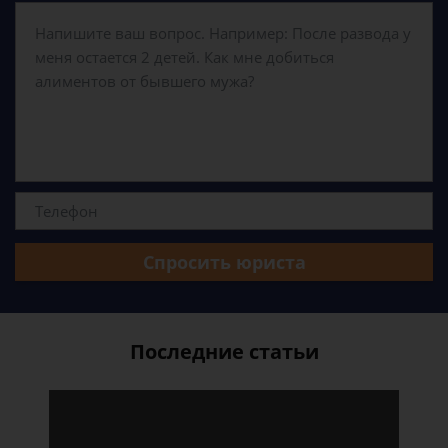
Спросить юриста
Последние статьи