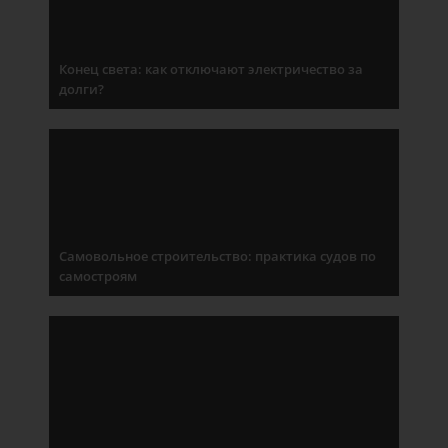
Конец света: как отключают электричество за
долги?
Самовольное строительство: практика судов по
самостроям