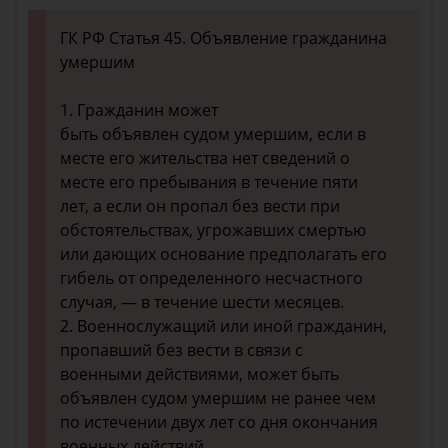
ГК РФ Статья 45. Объявление гражданина
умершим
1. Гражданин может
быть объявлен судом умершим, если в
месте его жительства нет сведений о
месте его пребывания в течение пяти
лет, а если он пропал без вести при
обстоятельствах, угрожавших смертью
или дающих основание предполагать его
гибель от определенного несчастного
случая, — в течение шести месяцев.
2. Военнослужащий или иной гражданин,
пропавший без вести в связи с
военными действиями, может быть
объявлен судом умершим не ранее чем
по истечении двух лет со дня окончания
военных действий.