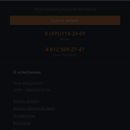
Получите консультацию
бесплатно
Задать вопрос
8 (495)118-24-01
Москва
8 812 509-27-47
Санкт-Петербург
О компании
ИНН 8922221610
ОГРН 1084552123105
Задать вопрос
Форма обратной связи
О компании
Контакты