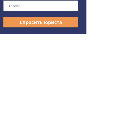
Спросить юриста