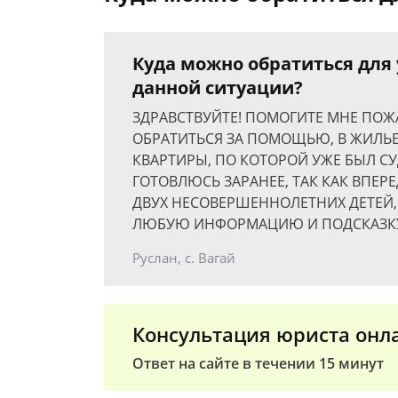
Куда можно обратиться дл
данной ситуации?
ЗДРАВСТВУЙТЕ! ПОМОГИТЕ МНЕ ПОЖА
ОБРАТИТЬСЯ ЗА ПОМОЩЬЮ, В ЖИЛЬЕ,
КВАРТИРЫ, ПО КОТОРОЙ УЖЕ БЫЛ СУ
ГОТОВЛЮСЬ ЗАРАНЕЕ, ТАК КАК ВПЕР
ДВУХ НЕСОВЕРШЕННОЛЕТНИХ ДЕТЕЙ, 
ЛЮБУЮ ИНФОРМАЦИЮ И ПОДСКАЗКУ
Руслан, с. Вагай
Консультация юриста онл
Ответ на сайте в течении 15 минут