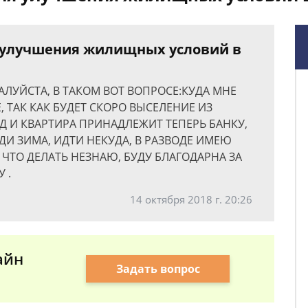
я улучшения жилищных условий в
ЛУЙСТА, В ТАКОМ ВОТ ВОПРОСЕ:КУДА МНЕ
 ТАК КАК БУДЕТ СКОРО ВЫСЕЛЕНИЕ ИЗ
Д И КВАРТИРА ПРИНАДЛЕЖИТ ТЕПЕРЬ БАНКУ,
ЕДИ ЗИМА, ИДТИ НЕКУДА, В РАЗВОДЕ ИМЕЮ
ЧТО ДЕЛАТЬ НЕЗНАЮ, БУДУ БЛАГОДАРНА ЗА
 .
14 октября 2018 г. 20:26
айн
Задать вопрос