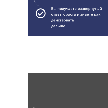
Вы получаете развернутый
ответ юриста и знаете как
действовать
дальше