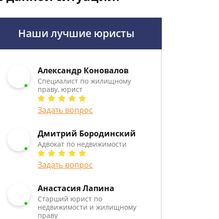
Наши лучшие юристы
Александр Коновалов
Специалист по жилищному
праву, юрист
Задать вопрос
Дмитрий Бородинский
Адвокат по недвижимости
Задать вопрос
Анастасия Лапина
Старший юрист по
недвижимости и жилищному
праву