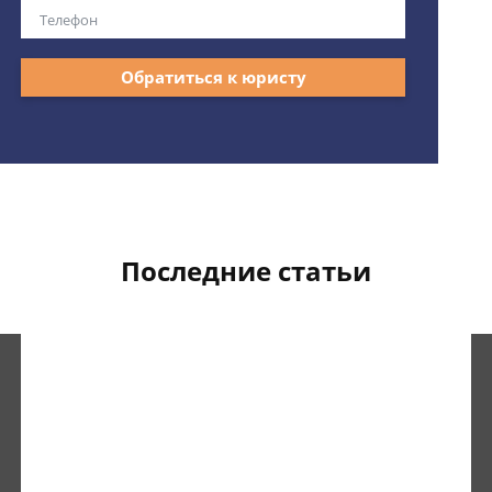
Обратиться к юристу
Последние статьи