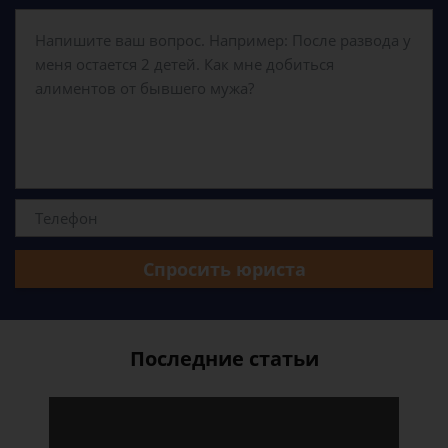
Спросить юриста
Последние статьи