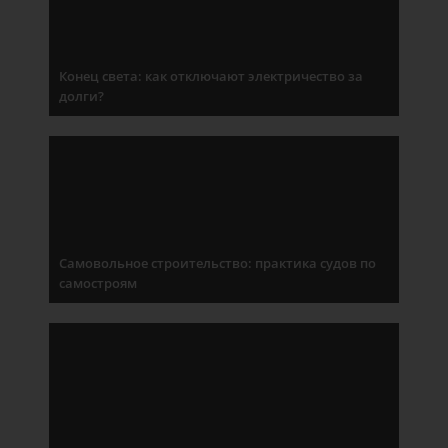
Конец света: как отключают электричество за
долги?
Самовольное строительство: практика судов по
самостроям