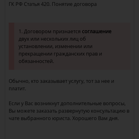
ГК РФ Статья 420. Понятие договора
1. Договором признается
соглашение
двух или нескольких лиц об
установлении, изменении или
прекращении гражданских прав и
обязанностей.
Обычно, кто заказывает услугу, тот за нее и
платит.
Если у Вас возникнут дополнительные вопросы,
Вы можете заказать развернутую консультацию в
чате выбранного юриста. Хорошего Вам дня.