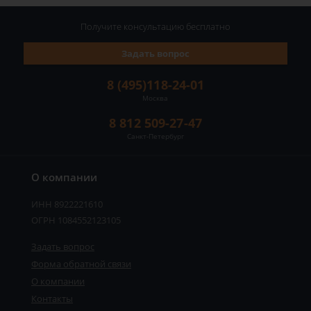
Получите консультацию
бесплатно
Задать вопрос
8 (495)118-24-01
Москва
8 812 509-27-47
Санкт-Петербург
О компании
ИНН 8922221610
ОГРН 1084552123105
Задать вопрос
Форма обратной связи
О компании
Контакты