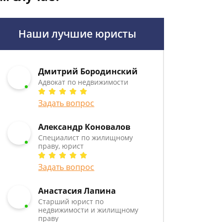
Наши лучшие юристы
Дмитрий Бородинский
Адвокат по недвижимости
Задать вопрос
Александр Коновалов
Специалист по жилищному
праву, юрист
Задать вопрос
Анастасия Лапина
Старший юрист по
недвижимости и жилищному
праву