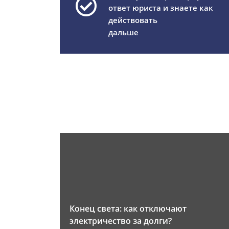
ответ юриста и знаете как
действовать
дальше
Конец света: как отключают
электричество за долги?