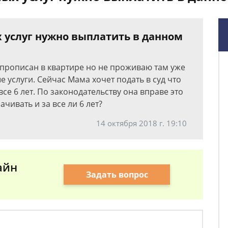
 услуг нужно выплатить в данном
 прописан в квартире но не проживаю там уже
 услуги. Сейчас Мама хочет подать в суд что
се 6 лет. По законодательству она вправе это
чивать и за все ли 6 лет?
14 октября 2018 г. 19:10
айн
Задать вопрос