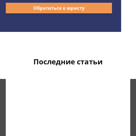
Обратиться к юристу
Последние статьи