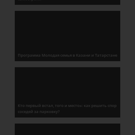
Программа Молодая семья в Казани и Татарстане
Кто первый встал, того и место»: как решить спор
соседей за парковку?