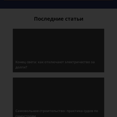
Последние статьи
Конец света: как отключают электричество за
долги?
Самовольное строительство: практика судов по
самостроям