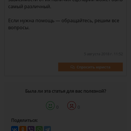
самый различный.
Если нужна помощь — обращайтесь, решим все
вопросы.
5 августа 2018 г. 11:52
Спросить юриста
Была ли эта статья для вас полезной?
0
0
Поделиться: