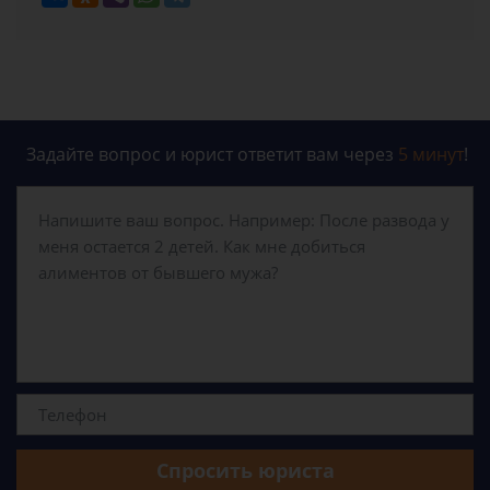
Задайте вопрос и юрист ответит вам через
5 минут
!
Спросить юриста