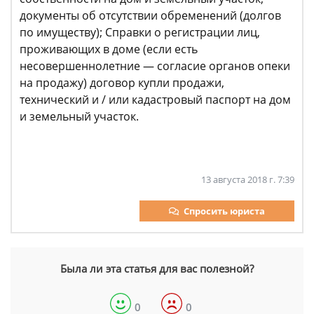
документы об отсутствии обременений (долгов
по имуществу); Справки о регистрации лиц,
проживающих в доме (если есть
несовершеннолетние — согласие органов опеки
на продажу) договор купли продажи,
технический и / или кадастровый паспорт на дом
и земельный участок.
13 августа 2018 г. 7:39
Спросить юриста
Была ли эта статья для вас полезной?
0
0