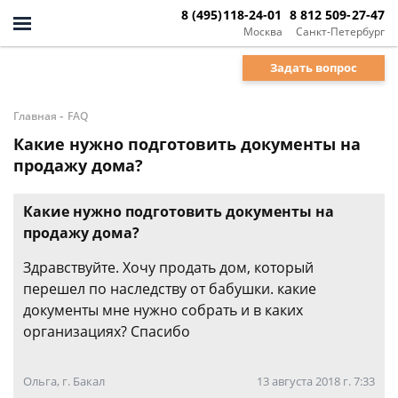
8 (495)118-24-01
8 812 509-27-47
Москва
Санкт-Петербург
Задать вопрос
-
Главная
FAQ
Какие нужно подготовить документы на
продажу дома?
Какие нужно подготовить документы на
продажу дома?
Здравствуйте. Хочу продать дом, который
перешел по наследству от бабушки. какие
документы мне нужно собрать и в каких
организациях? Спасибо
Ольга, г. Бакал
13 августа 2018 г. 7:33