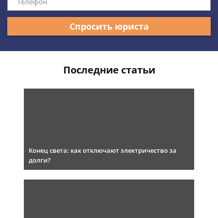
Спросить юриста
Последние статьи
Конец света: как отключают электричество за
долги?