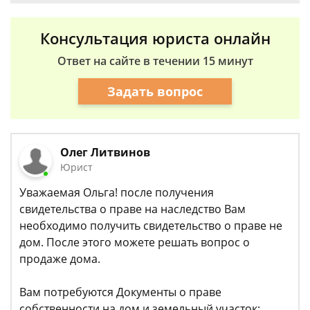
Консультация юриста онлайн
Ответ на сайте в течении 15 минут
Задать вопрос
Олег Литвинов
Юрист
Уважаемая Ольга! после получения
свидетельства о праве на наследство Вам
необходимо получить свидетельство о праве не
дом. После этого можете решать вопрос о
продаже дома.
Вам потребуются Документы о праве
собственности на дом и земельный участок;