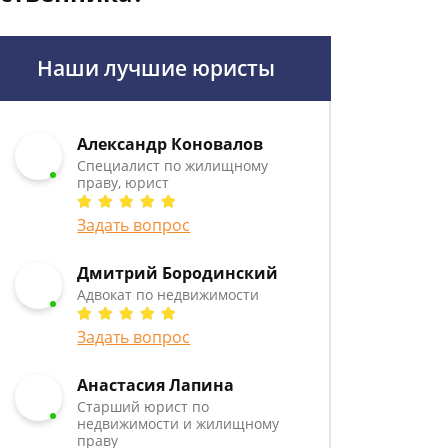
Наши лучшие юристы
Александр Коновалов
Специалист по жилищному
праву, юрист
Задать вопрос
Дмитрий Бородинский
Адвокат по недвижимости
Задать вопрос
Анастасия Лапина
Старший юрист по
недвижимости и жилищному
праву