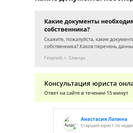
Какие документы необходи
собственника?
Скажите, пожалуйста, какие докумен
собственника? Каков перечень данны
Георгий, г. Сланцы
Консультация юриста онл
Ответ на сайте в течении 15 минут
Анастасия Лапина
Старший юрист по недв