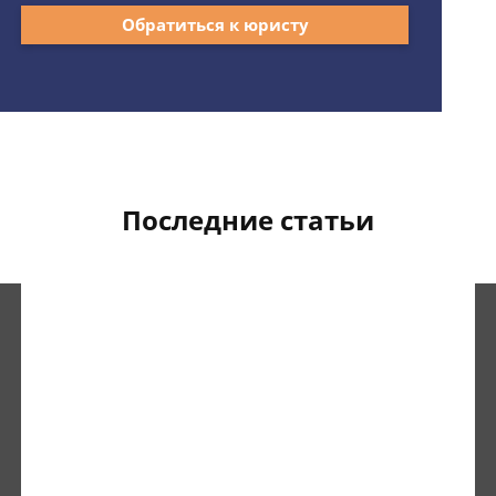
Обратиться к юристу
Последние статьи