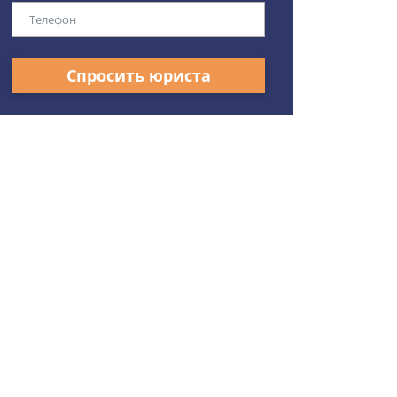
Спросить юриста