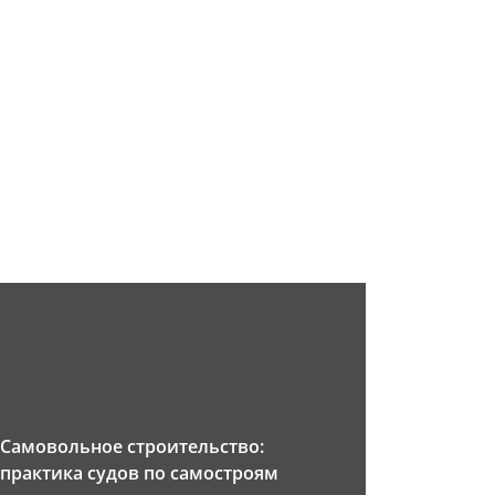
Самовольное строительство:
практика судов по самостроям