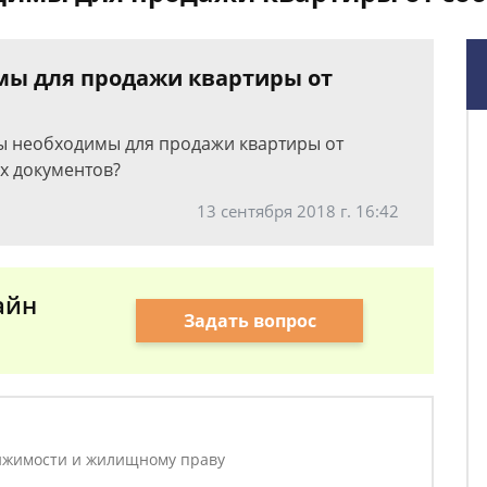
мы для продажи квартиры от
ты необходимы для продажи квартиры от
х документов?
13 сентября 2018 г. 16:42
айн
Задать вопрос
ижимости и жилищному праву