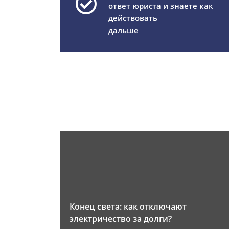
ответ юриста и знаете как
действовать
дальше
Конец света: как отключают
электричество за долги?