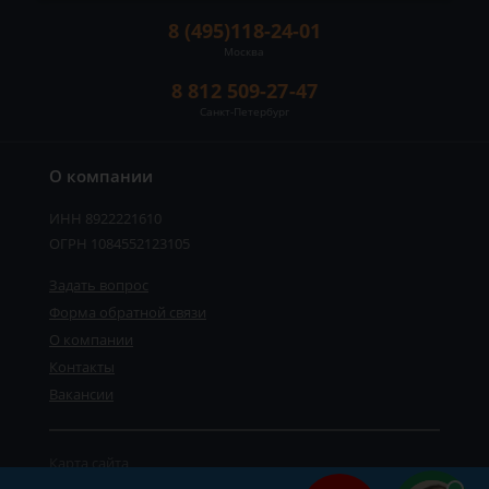
8 (495)118-24-01
Москва
8 812 509-27-47
Санкт-Петербург
О компании
ИНН 8922221610
ОГРН 1084552123105
Задать вопрос
Форма обратной связи
О компании
Контакты
Вакансии
Карта сайта