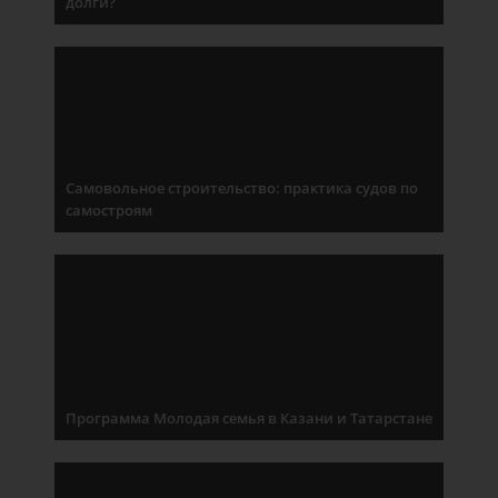
долги?
Самовольное строительство: практика судов по
самостроям
Программа Молодая семья в Казани и Татарстане