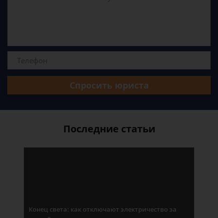
Спросить юриста
Последние статьи
Конец света: как отключают электричество за