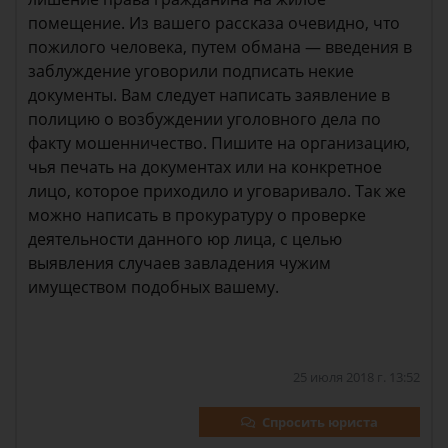
помещение. Из вашего рассказа очевидно, что
пожилого человека, путем обмана — введения в
заблуждение уговорили подписать некие
документы. Вам следует написать заявление в
полицию о возбуждении уголовного дела по
факту мошенничество. Пишите на организацию,
чья печать на документах или на конкретное
лицо, которое приходило и уговаривало. Так же
можно написать в прокуратуру о проверке
деятельности данного юр лица, с целью
выявления случаев завладения чужим
имуществом подобных вашему.
25 июля 2018 г. 13:52
Спросить юриста