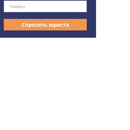
Спросить юриста