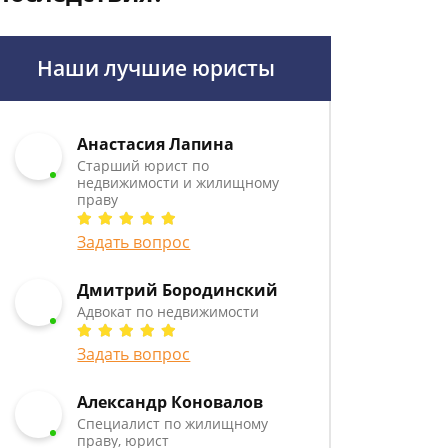
Наши лучшие юристы
Анастасия Лапина
Старший юрист по
недвижимости и жилищному
праву
Задать вопрос
Дмитрий Бородинский
Адвокат по недвижимости
Задать вопрос
Александр Коновалов
Специалист по жилищному
праву, юрист