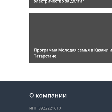
электричество за долги?
Программа Молодая семья в Казани 
Татарстане
О компании
ИНН 8922221610