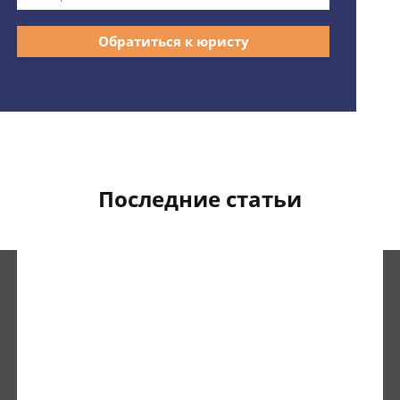
Обратиться к юристу
Последние статьи