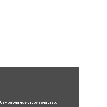
Самовольное строительство: