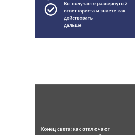
Вы получаете развернутый
ответ юриста и знаете как
действовать
дальше
Конец света: как отключают