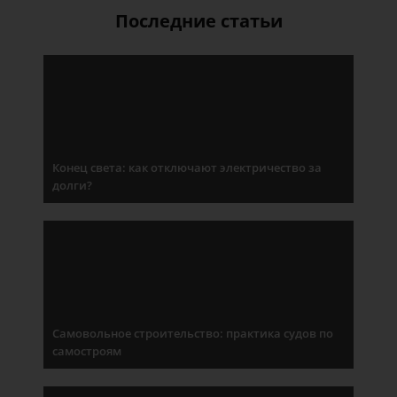
Последние статьи
Конец света: как отключают электричество за
долги?
Самовольное строительство: практика судов по
самостроям