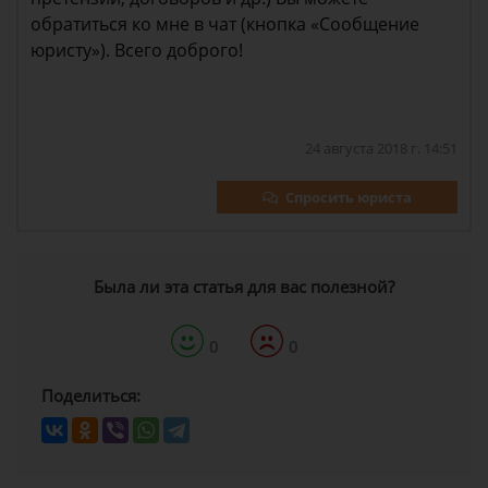
обратиться ко мне в чат (кнопка «Сообщение
юристу»). Всего доброго!
24 августа 2018 г. 14:51
Спросить юриста
Была ли эта статья для вас полезной?
0
0
Поделиться: