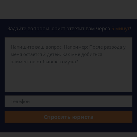
Задайте вопрос и юрист ответит вам через
5 минут
!
Спросить юриста