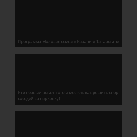
Программа Молодая семья в Казани и Татарстане
Кто первый встал, того и место»: как решить спор
соседей за парковку?