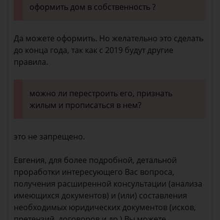
оформить дом в собственность ?
Да можете оформить. Но желательно это сделать
до конца года, так как с 2019 будут другие
правила.
можно ли перестроить его, признать
жилым и прописаться в нем?
это не запрещено.
Евгения, для более подробной, детальной
проработки интересующего Вас вопроса,
получения расширенной консультации (анализа
имеющихся документов) и (или) составления
необходимых юридических документов (исков,
претензий, договоров и др.) Вы можете