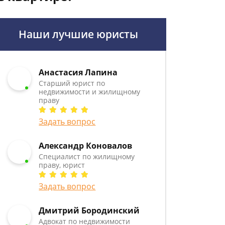
Наши лучшие юристы
Анастасия Лапина
Старший юрист по
недвижимости и жилищному
праву
Задать вопрос
Александр Коновалов
Специалист по жилищному
праву, юрист
Задать вопрос
Дмитрий Бородинский
Адвокат по недвижимости