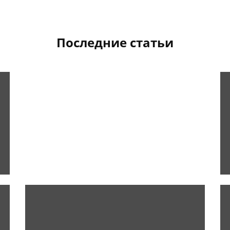
Последние статьи