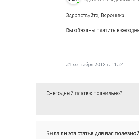
Здравствуйте, Вероника!
Вы обязаны платить ежегодн
21 сентября 2018 г. 11:24
Ежегодный платеж правильно?
Была ли эта статья для вас полезно