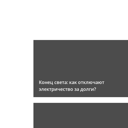
Конец света: как отключают
электричество за долги?