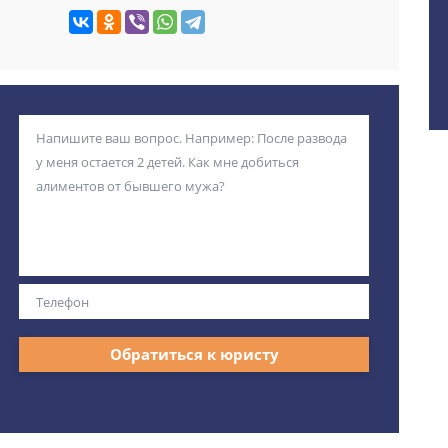
Обратиться к юристу