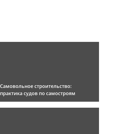
Самовольное строительство:
практика судов по самостроям