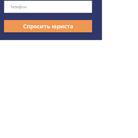
Спросить юриста