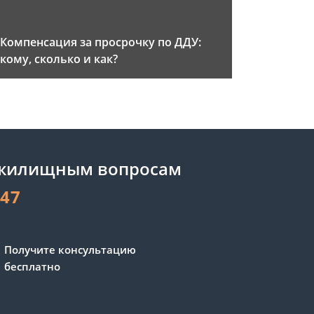
Компенсация за просрочку по ДДУ:
кому, сколько и как?
 жилищным вопросам
-47
Получите консультацию
бесплатно