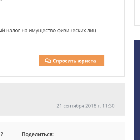
ый налог на имущество физических лиц
Спросить юриста
21 сентября 2018 г. 11:30
й?
Поделиться: