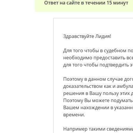
Ответ на сайте в течении 15 минут
Здравствуйте Лидия!
Для того чтобы в судебном п
необходимо предоставить все
для того чтобы подтвердить э
Поэтому в данном случае дог
доказательством как и амбула
решения в Вашу пользу этих 
Поэтому Вы можете подумать 
Вашем нахождении в указанн
времени.
Например такими сведениями