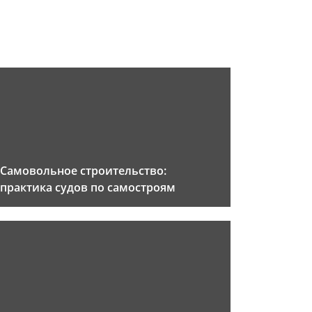
Самовольное строительство:
практика судов по самостроям