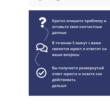
Кратко опишите проблему и
оставьте свои контактные
данные
В течении 5 минут с вами
свяжется юрист и ответит на
ваши вопросы
Вы получаете развернутый
ответ юриста и знаете как
действовать
дальше