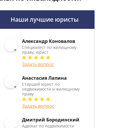
Наши лучшие юристы
Александр Коновалов
Специалист по жилищному
праву, юрист
Задать вопрос
Анастасия Лапина
Старший юрист по
недвижимости и жилищному
праву
Задать вопрос
Дмитрий Бородинский
Адвокат по недвижимости