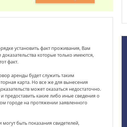
орядке установить факт проживания, Вам
 доказательства которые только имеются,
тот факт.
овор аренды будет служить таким
торная карта. Но все же для вынесения
доказательств может оказаться недостаточно.
и предоставить какие либо иные сведения о
ом городе на протяжении заявленного
 могут быть показания свидетелей,