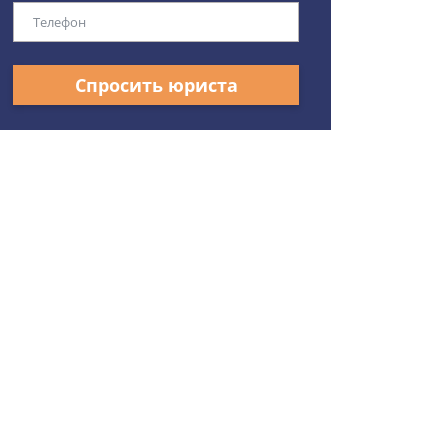
Спросить юриста