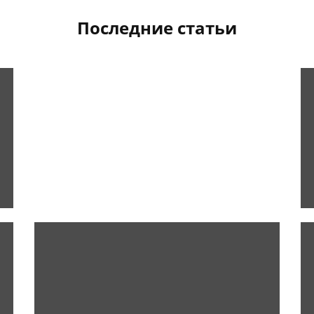
Последние статьи