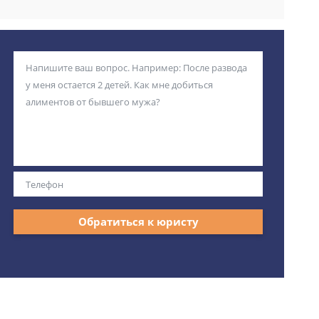
Обратиться к юристу