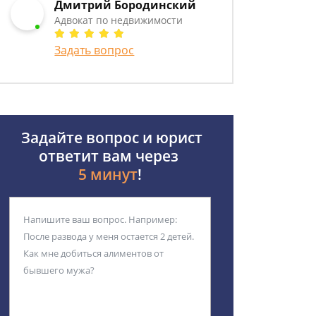
Дмитрий Бородинский
Адвокат по недвижимости
Задать вопрос
Задайте вопрос и юрист
ответит вам через
5 минут
!