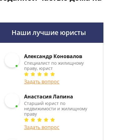
Наши лучшие юристы
Александр Коновалов
Специалист по жилищному
праву, юрист
Задать вопрос
Анастасия Лапина
Старший юрист по
недвижимости и жилищному
праву
Задать вопрос