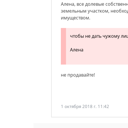
Алена, все долевые собственн
земельным участком, необхо
имуществом.
чтобы не дать чужому лиц
Алена
не продавайте!
1 октября 2018 г. 11:42