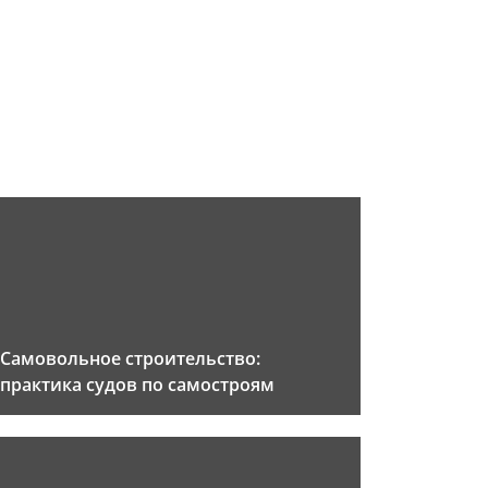
Самовольное строительство:
практика судов по самостроям