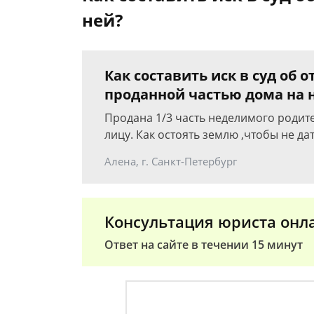
ней?
Как составить иск в суд об 
проданной частью дома на 
Продана 1/3 часть неделимого родит
лицу. Как остоять землю ,чтобы не да
Алена, г. Санкт-Петербург
Консультация юриста онл
Ответ на сайте в течении 15 минут