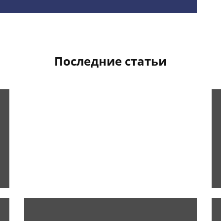
Последние статьи