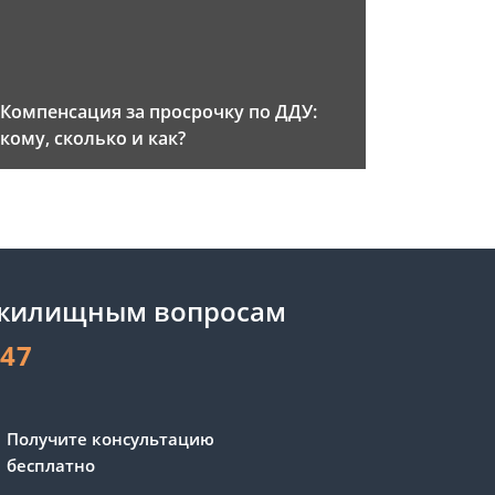
Компенсация за просрочку по ДДУ:
кому, сколько и как?
 жилищным вопросам
-47
Получите консультацию
бесплатно