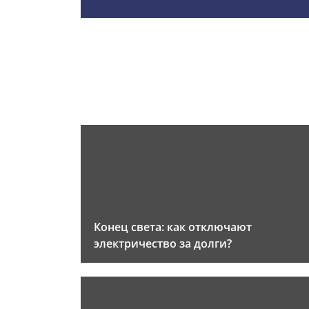
Конец света: как отключают
электричество за долги?