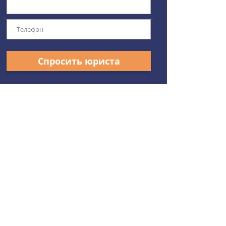
Спросить юриста