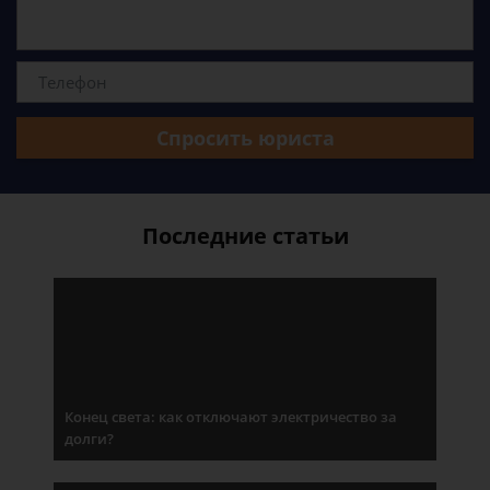
Спросить юриста
Последние статьи
Конец света: как отключают электричество за
долги?