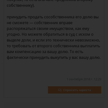
собственнику).
принудить продать сособственника его долю вы
не сможете — собственник вправе
распоряжаться своим имуществом, как ему
угодно. Но можете обратиться в суд с иском о
выделе доли, и если это технически невозможно,
то требовать от второго собственника выплатить
вам компенсацию за вашу долю. То есть
фактически принудить выкупить у вас вашу долю.
1 сентября 2018 г. 12:29
Спросить юриста